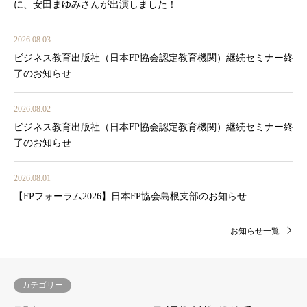
に、安田まゆみさんが出演しました！
2026.08.03
ビジネス教育出版社（日本FP協会認定教育機関）継続セミナー終
了のお知らせ
2026.08.02
ビジネス教育出版社（日本FP協会認定教育機関）継続セミナー終
了のお知らせ
2026.08.01
【FPフォーラム2026】日本FP協会島根支部のお知らせ
お知らせ一覧
カテゴリー