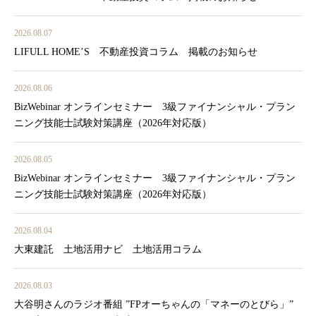
2026.08.07
LIFULL HOME’S 不動産投資コラム 掲載のお知らせ
2026.08.06
BizWebinar オンラインセミナー 3級ファイナンシャル・プラン
ニング技能士試験対策講座（2026年対応版）
2026.08.05
BizWebinar オンラインセミナー 3級ファイナンシャル・プラン
ニング技能士試験対策講座（2026年対応版）
2026.08.04
大東建託 土地活用ナビ 土地活用コラム
2026.08.03
大谷明さんのラジオ番組 ”FPオーちゃんの「マネーのとびら」”