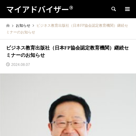
マイアドバイザー®
検索
お知らせ
ビジネス教育出版社（日本FP協会認定教育機関）継続セ
ミナーのお知らせ
ビジネス教育出版社（日本FP協会認定教育機関）継続セ
ミナーのお知らせ
2024.08.07