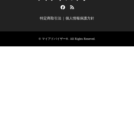
Facebook
RSS
特定商取引法
個人情報保護方針
©
マイアドバイザー®
. All Rights Reserved.