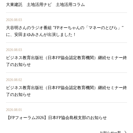
大東建託 土地活用ナビ 土地活用コラム
2026.08.03
大谷明さんのラジオ番組 ”FPオーちゃんの「マネーのとびら」”
に、安田まゆみさんが出演しました！
2026.08.03
ビジネス教育出版社（日本FP協会認定教育機関）継続セミナー終
了のお知らせ
2026.08.02
ビジネス教育出版社（日本FP協会認定教育機関）継続セミナー終
了のお知らせ
2026.08.01
【FPフォーラム2026】日本FP協会島根支部のお知らせ
お知らせ一覧