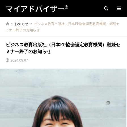
マイアドバイザー®
検索
お知らせ
ビジネス教育出版社（日本FP協会認定教育機関）継続セ
ミナー終了のお知らせ
ビジネス教育出版社（日本FP協会認定教育機関）継続セ
ミナー終了のお知らせ
2024.09.07