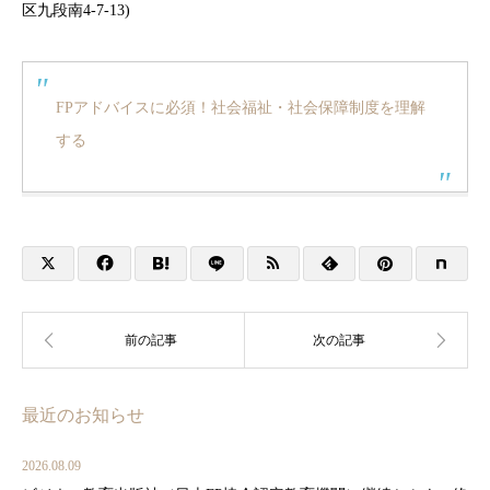
区九段南4-7-13)
FPアドバイスに必須！社会福祉・社会保障制度を理解
する
最近のお知らせ
2026.08.09