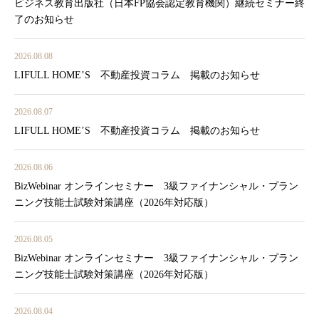
ビジネス教育出版社（日本FP協会認定教育機関）継続セミナー終
了のお知らせ
2026.08.08
LIFULL HOME’S 不動産投資コラム 掲載のお知らせ
2026.08.07
LIFULL HOME’S 不動産投資コラム 掲載のお知らせ
2026.08.06
BizWebinar オンラインセミナー 3級ファイナンシャル・プラン
ニング技能士試験対策講座（2026年対応版）
2026.08.05
BizWebinar オンラインセミナー 3級ファイナンシャル・プラン
ニング技能士試験対策講座（2026年対応版）
2026.08.04