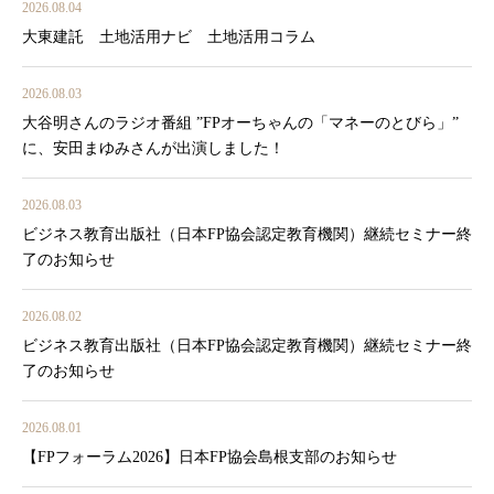
2026.08.04
大東建託 土地活用ナビ 土地活用コラム
2026.08.03
大谷明さんのラジオ番組 ”FPオーちゃんの「マネーのとびら」”
に、安田まゆみさんが出演しました！
2026.08.03
ビジネス教育出版社（日本FP協会認定教育機関）継続セミナー終
了のお知らせ
2026.08.02
ビジネス教育出版社（日本FP協会認定教育機関）継続セミナー終
了のお知らせ
2026.08.01
【FPフォーラム2026】日本FP協会島根支部のお知らせ