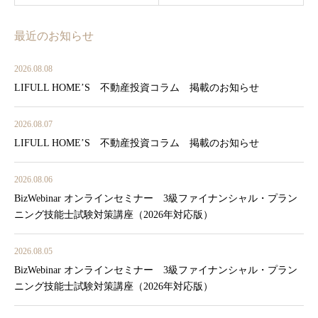
最近のお知らせ
2026.08.08
LIFULL HOME’S 不動産投資コラム 掲載のお知らせ
2026.08.07
LIFULL HOME’S 不動産投資コラム 掲載のお知らせ
2026.08.06
BizWebinar オンラインセミナー 3級ファイナンシャル・プラン
ニング技能士試験対策講座（2026年対応版）
2026.08.05
BizWebinar オンラインセミナー 3級ファイナンシャル・プラン
ニング技能士試験対策講座（2026年対応版）