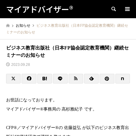
マイアドバイザー®
検索
お知らせ
ビジネス教育出版社（日本FP協会認定教育機関）継続セ
ミナーのお知らせ
ビジネス教育出版社（日本FP協会認定教育機関）継続セ
ミナーのお知らせ
2023.09.28
お世話になっております。
マイアドバイザー®事務局の 高杉雅紀子 です。
CFP®／マイアドバイザー®の 佐藤益弘 が以下のビジネス教育出