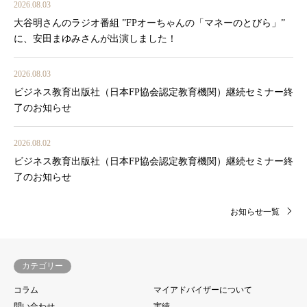
2026.08.03
大谷明さんのラジオ番組 ”FPオーちゃんの「マネーのとびら」”
に、安田まゆみさんが出演しました！
2026.08.03
ビジネス教育出版社（日本FP協会認定教育機関）継続セミナー終
了のお知らせ
2026.08.02
ビジネス教育出版社（日本FP協会認定教育機関）継続セミナー終
了のお知らせ
お知らせ一覧
カテゴリー
コラム
マイアドバイザーについて
問い合わせ
実績