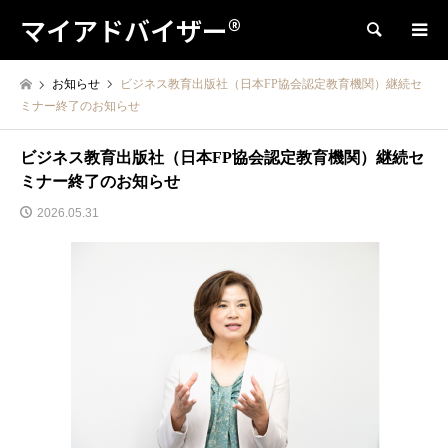
マイアドバイザー®
検索
お知らせ
ビジネス教育出版社（日本FP協会認定教育機関）継続セ
ミナー終了のお知らせ
ビジネス教育出版社（日本FP協会認定教育機関）継続セ
ミナー終了のお知らせ
2026.05.31