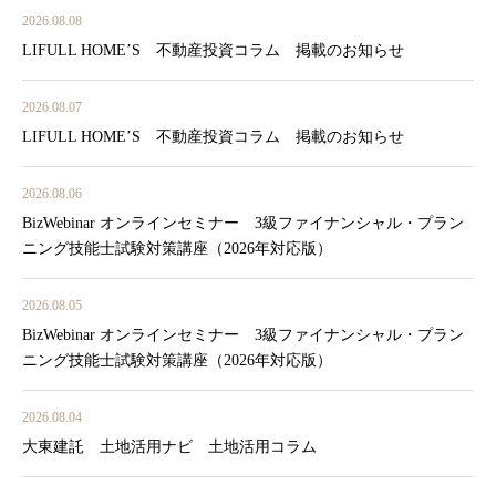
2026.08.08
LIFULL HOME’S 不動産投資コラム 掲載のお知らせ
2026.08.07
LIFULL HOME’S 不動産投資コラム 掲載のお知らせ
2026.08.06
BizWebinar オンラインセミナー 3級ファイナンシャル・プラン
ニング技能士試験対策講座（2026年対応版）
2026.08.05
BizWebinar オンラインセミナー 3級ファイナンシャル・プラン
ニング技能士試験対策講座（2026年対応版）
2026.08.04
大東建託 土地活用ナビ 土地活用コラム