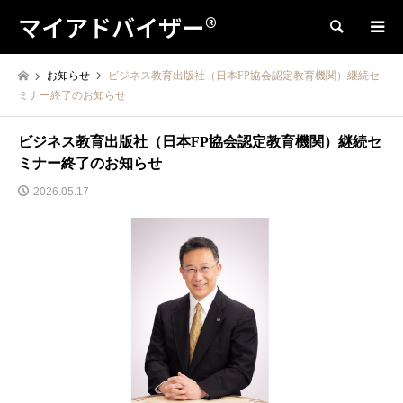
マイアドバイザー®
検索
お知らせ
ビジネス教育出版社（日本FP協会認定教育機関）継続セ
ミナー終了のお知らせ
ビジネス教育出版社（日本FP協会認定教育機関）継続セ
ミナー終了のお知らせ
2026.05.17