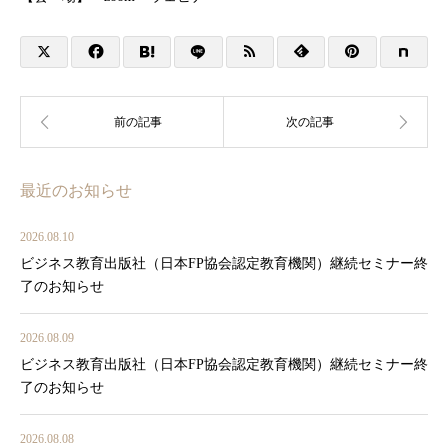
最近のお知らせ
2026.08.10
ビジネス教育出版社（日本FP協会認定教育機関）継続セミナー終
了のお知らせ
2026.08.09
ビジネス教育出版社（日本FP協会認定教育機関）継続セミナー終
了のお知らせ
2026.08.08