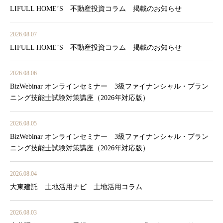
LIFULL HOME’S 不動産投資コラム 掲載のお知らせ
2026.08.07
LIFULL HOME’S 不動産投資コラム 掲載のお知らせ
2026.08.06
BizWebinar オンラインセミナー 3級ファイナンシャル・プラン
ニング技能士試験対策講座（2026年対応版）
2026.08.05
BizWebinar オンラインセミナー 3級ファイナンシャル・プラン
ニング技能士試験対策講座（2026年対応版）
2026.08.04
大東建託 土地活用ナビ 土地活用コラム
2026.08.03