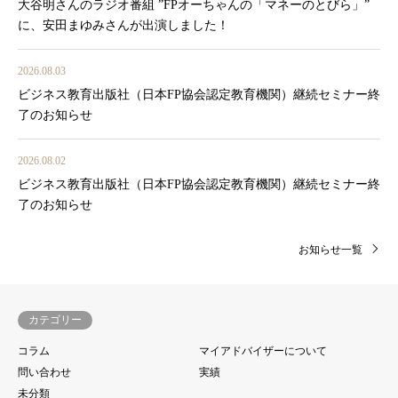
大谷明さんのラジオ番組 ”FPオーちゃんの「マネーのとびら」”
に、安田まゆみさんが出演しました！
2026.08.03
ビジネス教育出版社（日本FP協会認定教育機関）継続セミナー終
了のお知らせ
2026.08.02
ビジネス教育出版社（日本FP協会認定教育機関）継続セミナー終
了のお知らせ
お知らせ一覧
カテゴリー
コラム
マイアドバイザーについて
問い合わせ
実績
未分類