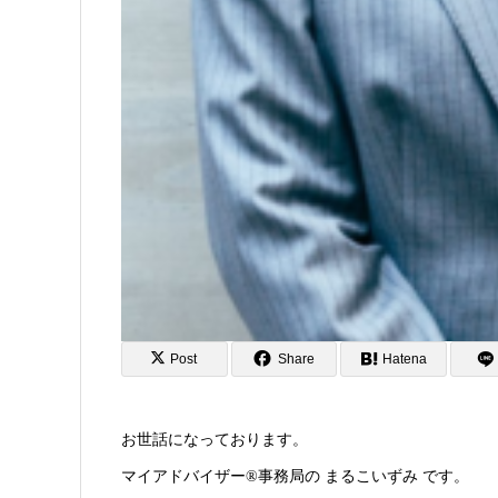
Post
Share
Hatena
お世話になっております。
マイアドバイザー®事務局の まるこいずみ です。