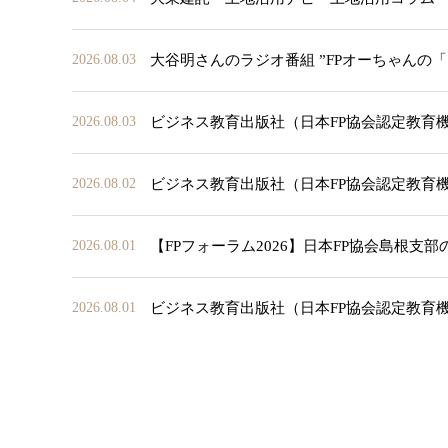
大谷明さんのラジオ番組 ”FPオーちゃんの
2026.08.03
ビジネス教育出版社（日本FP協会認定教育
2026.08.03
ビジネス教育出版社（日本FP協会認定教育
2026.08.02
【FPフォーラム2026】日本FP協会島根支
2026.08.01
ビジネス教育出版社（日本FP協会認定教育
2026.08.01