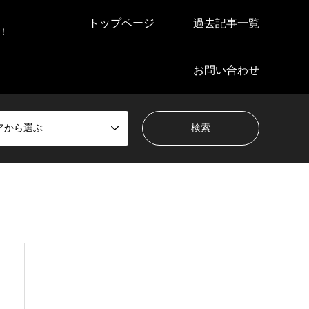
トップページ
過去記事一覧
！
お問い合わせ
アから選ぶ