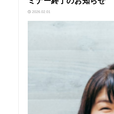
ミナー終了のお知らせ
2026.02.01