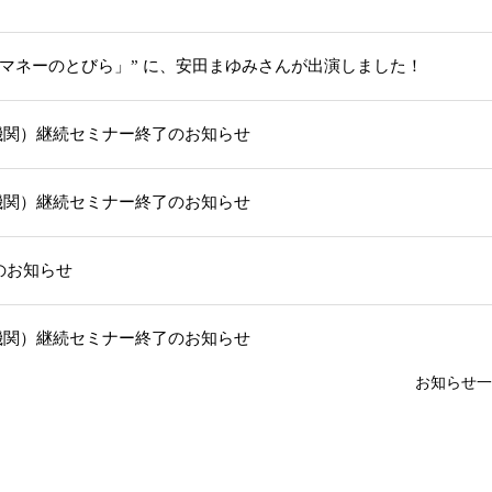
「マネーのとびら」” に、安田まゆみさんが出演しました！
機関）継続セミナー終了のお知らせ
機関）継続セミナー終了のお知らせ
部のお知らせ
機関）継続セミナー終了のお知らせ
お知らせ一