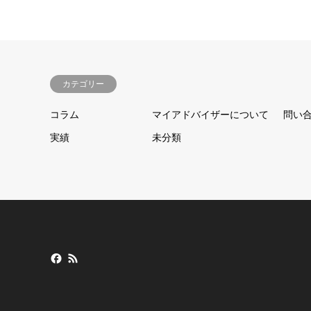
カテゴリー
コラム
マイアドバイザーについて
問い
実績
未分類