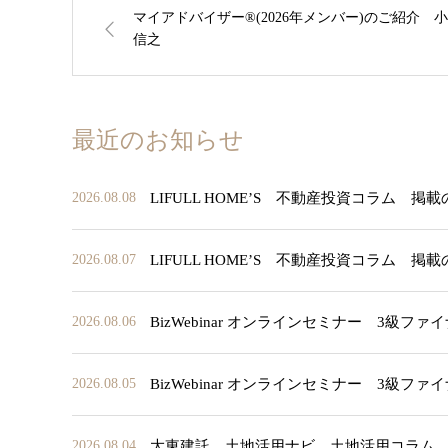
マイアドバイザー®(2026年メンバー)のご紹介 
信之
最近のお知らせ
LIFULL HOME’S 不動産投資コラム 掲
2026.08.08
LIFULL HOME’S 不動産投資コラム 掲
2026.08.07
BizWebinar オンラインセミナー 3
2026.08.06
BizWebinar オンラインセミナー 3
2026.08.05
大東建託 土地活用ナビ 土地活用コラム
2026.08.04