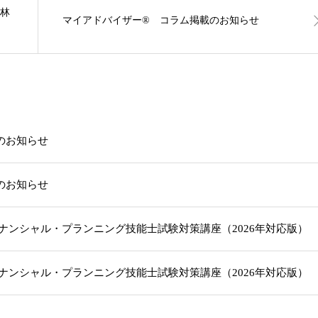
小林
マイアドバイザー®︎ コラム掲載のお知らせ
載のお知らせ
載のお知らせ
級ファイナンシャル・プランニング技能士試験対策講座（2026年対応版
級ファイナンシャル・プランニング技能士試験対策講座（2026年対応版