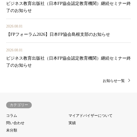
ビジネス教育出版社（日本FP協会認定教育機関）継続セミナー終
了のお知らせ
2026.08.01
【FPフォーラム2026】日本FP協会島根支部のお知らせ
2026.08.01
ビジネス教育出版社（日本FP協会認定教育機関）継続セミナー終
了のお知らせ
お知らせ一覧
カテゴリー
コラム
マイアドバイザーについて
問い合わせ
実績
未分類