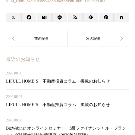
shop_code=7489163999433808&EventCode=1192899363
最近のお知らせ
2026.08.08
LIFULL HOME’S 不動産投資コラム 掲載のお知らせ
2026.08.07
LIFULL HOME’S 不動産投資コラム 掲載のお知らせ
2026.08.06
BizWebinar オンラインセミナー 3級ファイナンシャル・プラン