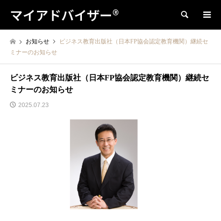
マイアドバイザー®
検索
お知らせ
ビジネス教育出版社（日本FP協会認定教育機関）継続セ
ミナーのお知らせ
ビジネス教育出版社（日本FP協会認定教育機関）継続セ
ミナーのお知らせ
2025.07.23