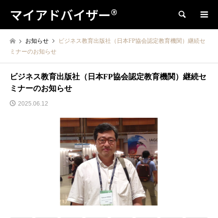
マイアドバイザー®
検索
お知らせ
ビジネス教育出版社（日本FP協会認定教育機関）継続セ
ミナーのお知らせ
ビジネス教育出版社（日本FP協会認定教育機関）継続セ
ミナーのお知らせ
2025.06.12