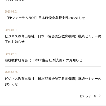
2026.08.01
【FPフォーラム2026】日本FP協会島根支部のお知らせ
2026.08.01
ビジネス教育出版社（日本FP協会認定教育機関）継続セミナー終
了のお知らせ
2026.07.31
継続教育研修会（日本FP協会 山梨支部）のお知らせ
2026.07.30
ビジネス教育出版社（日本FP協会認定教育機関）継続セミナーの
お知らせ
お知らせ一覧