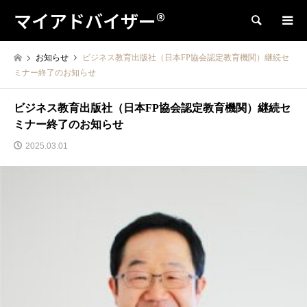
マイアドバイザー®
検索
お知らせ
ビジネス教育出版社（日本FP協会認定教育機関）継続セ
ミナー終了のお知らせ
ビジネス教育出版社（日本FP協会認定教育機関）継続セ
ミナー終了のお知らせ
2025.03.01