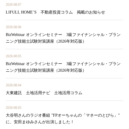
2026.08.07
LIFULL HOME’S 不動産投資コラム 掲載のお知らせ
2026.08.06
BizWebinar オンラインセミナー 3級ファイナンシャル・プラン
ニング技能士試験対策講座（2026年対応版）
2026.08.05
BizWebinar オンラインセミナー 3級ファイナンシャル・プラン
ニング技能士試験対策講座（2026年対応版）
2026.08.04
大東建託 土地活用ナビ 土地活用コラム
2026.08.03
大谷明さんのラジオ番組 ”FPオーちゃんの「マネーのとびら」”
に、安田まゆみさんが出演しました！