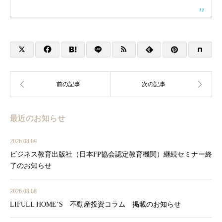
最近のお知らせ
2026.08.09
ビジネス教育出版社（日本FP協会認定教育機関）継続セミナー終
了のお知らせ
2026.08.08
LIFULL HOME’S 不動産投資コラム 掲載のお知らせ