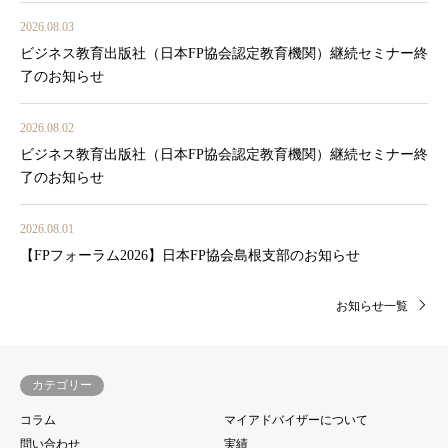
2026.08.03
ビジネス教育出版社（日本FP協会認定教育機関）継続セミナー終
了のお知らせ
2026.08.02
ビジネス教育出版社（日本FP協会認定教育機関）継続セミナー終
了のお知らせ
2026.08.01
【FPフォーラム2026】日本FP協会島根支部のお知らせ
お知らせ一覧
カテゴリー
コラム
マイアドバイザーについて
問い合わせ
実績