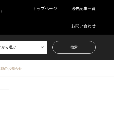
トップページ
過去記事一覧
！
お問い合わせ
アから選ぶ
掲載のお知らせ