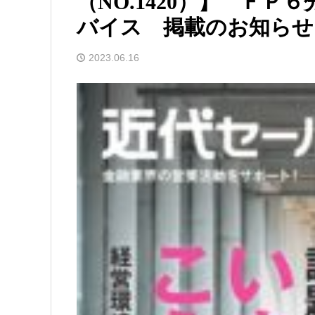
（NO.1420）】 Ｆ
バイス 掲載のお知らせ
2023.06.16