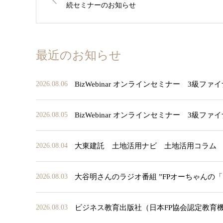
続セミナーのお知らせ
最近のお知らせ
BizWebinar オンラインセミナー 3
2026.08.06
BizWebinar オンラインセミナー 3
2026.08.05
大東建託 土地活用ナビ 土地活用コラム
2026.08.04
大谷明さんのラジオ番組 ”FPオーちゃんの
2026.08.03
ビジネス教育出版社（日本FP協会認定教育
2026.08.03