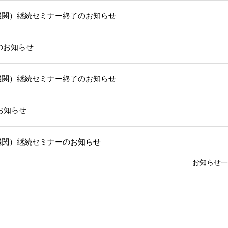
機関）継続セミナー終了のお知らせ
部のお知らせ
機関）継続セミナー終了のお知らせ
お知らせ
機関）継続セミナーのお知らせ
お知らせ一