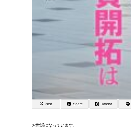
Post
Share
Hatena
お世話になっています。