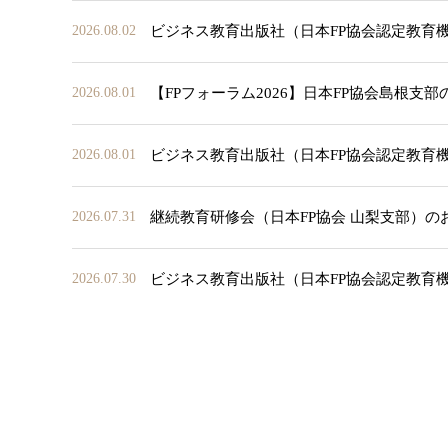
ビジネス教育出版社（日本FP協会認定教育
2026.08.02
【FPフォーラム2026】日本FP協会島根支
2026.08.01
ビジネス教育出版社（日本FP協会認定教育
2026.08.01
継続教育研修会（日本FP協会 山梨支部）の
2026.07.31
ビジネス教育出版社（日本FP協会認定教育
2026.07.30