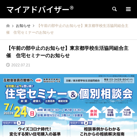
マイアドバイザー®
検索
お知らせ
【午前の部中止のお知らせ】東京都学校生活協同組合主
催 住宅セミナーのお知らせ
【午前の部中止のお知らせ】東京都学校生活協同組合主
催 住宅セミナーのお知らせ
2022.07.21