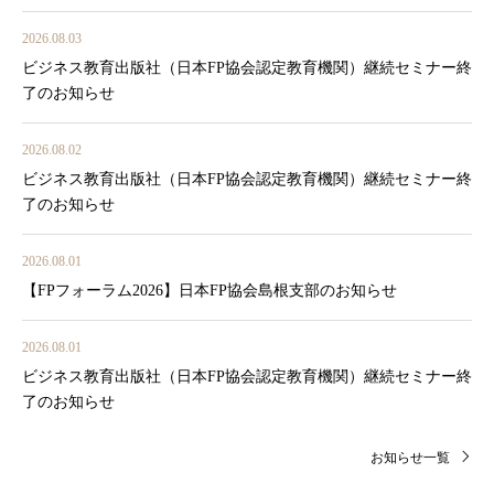
2026.08.03
ビジネス教育出版社（日本FP協会認定教育機関）継続セミナー終
了のお知らせ
2026.08.02
ビジネス教育出版社（日本FP協会認定教育機関）継続セミナー終
了のお知らせ
2026.08.01
【FPフォーラム2026】日本FP協会島根支部のお知らせ
2026.08.01
ビジネス教育出版社（日本FP協会認定教育機関）継続セミナー終
了のお知らせ
お知らせ一覧