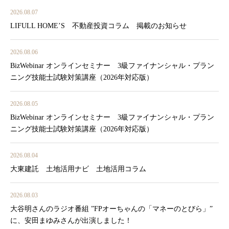
2026.08.07
LIFULL HOME’S 不動産投資コラム 掲載のお知らせ
2026.08.06
BizWebinar オンラインセミナー 3級ファイナンシャル・プラン
ニング技能士試験対策講座（2026年対応版）
2026.08.05
BizWebinar オンラインセミナー 3級ファイナンシャル・プラン
ニング技能士試験対策講座（2026年対応版）
2026.08.04
大東建託 土地活用ナビ 土地活用コラム
2026.08.03
大谷明さんのラジオ番組 ”FPオーちゃんの「マネーのとびら」”
に、安田まゆみさんが出演しました！