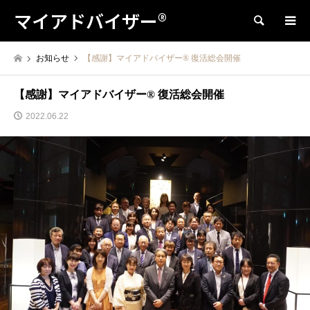
マイアドバイザー®
検索
お知らせ
【感謝】マイアドバイザー® 復活総会開催
【感謝】マイアドバイザー® 復活総会開催
2022.06.22