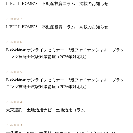
LIFULL HOME’S 不動産投資コラム 掲載のお知らせ
2026.08.07
LIFULL HOME’S 不動産投資コラム 掲載のお知らせ
2026.08.06
BizWebinar オンラインセミナー 3級ファイナンシャル・プラン
ニング技能士試験対策講座（2026年対応版）
2026.08.05
BizWebinar オンラインセミナー 3級ファイナンシャル・プラン
ニング技能士試験対策講座（2026年対応版）
2026.08.04
大東建託 土地活用ナビ 土地活用コラム
2026.08.03