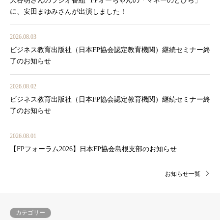
大谷明さんのラジオ番組 ”FPオーちゃんの「マネーのとびら」”
に、安田まゆみさんが出演しました！
2026.08.03
ビジネス教育出版社（日本FP協会認定教育機関）継続セミナー終
了のお知らせ
2026.08.02
ビジネス教育出版社（日本FP協会認定教育機関）継続セミナー終
了のお知らせ
2026.08.01
【FPフォーラム2026】日本FP協会島根支部のお知らせ
お知らせ一覧
カテゴリー