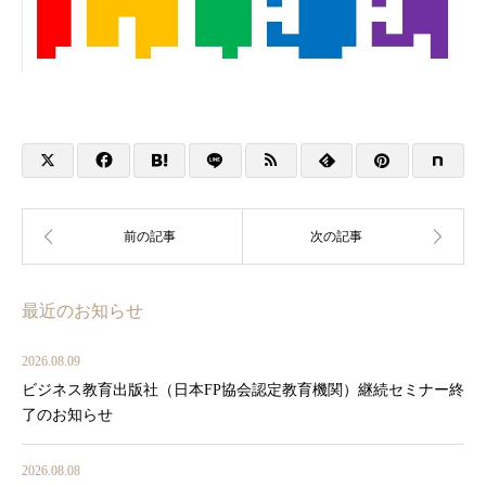
最近のお知らせ
2026.08.09
ビジネス教育出版社（日本FP協会認定教育機関）継続セミナー終
了のお知らせ
2026.08.08