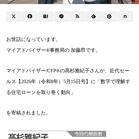
お世話になっています。
マイアドバイザー®事務局の 加藤昂です。
マイアドバイザー/CFP®の髙杉雅紀子さんが、近代セー
ルス【2026年（令和8年）5月15日号】に「数字で理解す
る住宅ローンを取り巻く動向」
を寄稿されました。