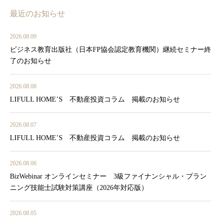
最近のお知らせ
2026.08.09
ビジネス教育出版社（日本FP協会認定教育機関）継続セミナー終
了のお知らせ
2026.08.08
LIFULL HOME’S 不動産投資コラム 掲載のお知らせ
2026.08.07
LIFULL HOME’S 不動産投資コラム 掲載のお知らせ
2026.08.06
BizWebinar オンラインセミナー 3級ファイナンシャル・プラン
ニング技能士試験対策講座（2026年対応版）
2026.08.05