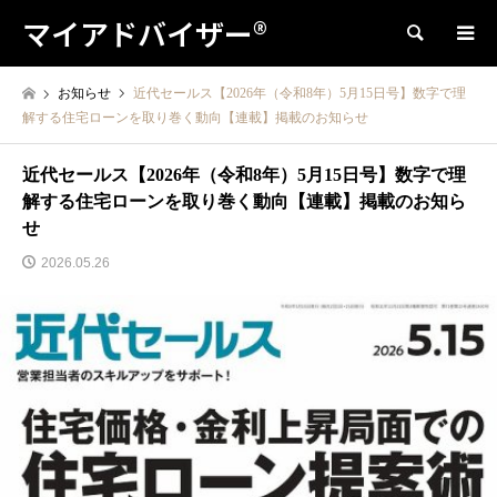
マイアドバイザー®
検索
お知らせ
近代セールス【2026年（令和8年）5月15日号】数字で理
解する住宅ローンを取り巻く動向【連載】掲載のお知らせ
近代セールス【2026年（令和8年）5月15日号】数字で理
解する住宅ローンを取り巻く動向【連載】掲載のお知ら
せ
2026.05.26