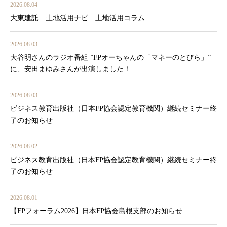
2026.08.04
大東建託 土地活用ナビ 土地活用コラム
2026.08.03
大谷明さんのラジオ番組 ”FPオーちゃんの「マネーのとびら」”
に、安田まゆみさんが出演しました！
2026.08.03
ビジネス教育出版社（日本FP協会認定教育機関）継続セミナー終
了のお知らせ
2026.08.02
ビジネス教育出版社（日本FP協会認定教育機関）継続セミナー終
了のお知らせ
2026.08.01
【FPフォーラム2026】日本FP協会島根支部のお知らせ