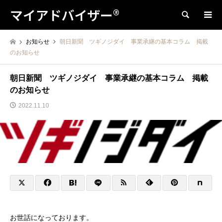
マイアドバイザー®
検索
お知らせ
朝日新聞 ツギノジダイ 事業承継の基本コラム 掲載
のお知らせ
朝日新聞 ツギノジダイ 事業承継の基本コラム 掲載
のお知らせ
2022.11.10
お世話になっております。