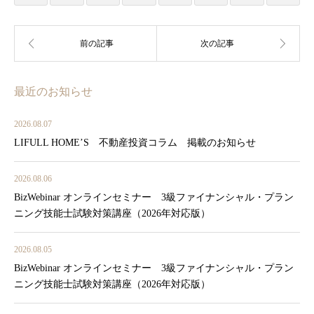
最近のお知らせ
2026.08.07
LIFULL HOME’S 不動産投資コラム 掲載のお知らせ
2026.08.06
BizWebinar オンラインセミナー 3級ファイナンシャル・プラン
ニング技能士試験対策講座（2026年対応版）
2026.08.05
BizWebinar オンラインセミナー 3級ファイナンシャル・プラン
ニング技能士試験対策講座（2026年対応版）