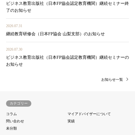
ビジネス教育出版社（日本FP協会認定教育機関）継続セミナー終
了のお知らせ
2026.07.31
継続教育研修会（日本FP協会 山梨支部）のお知らせ
2026.07.30
ビジネス教育出版社（日本FP協会認定教育機関）継続セミナーの
お知らせ
お知らせ一覧
カテゴリー
コラム
マイアドバイザーについて
問い合わせ
実績
未分類