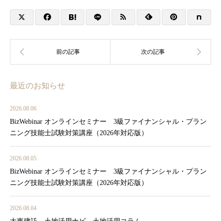
最近のお知らせ
2026.08.06
BizWebinar オンラインセミナー 3級ファイナンシャル・プラン
ニング技能士試験対策講座（2026年対応版）
2026.08.05
BizWebinar オンラインセミナー 3級ファイナンシャル・プラン
ニング技能士試験対策講座（2026年対応版）
2026.08.04