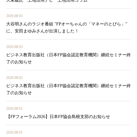
大東建託 土地活用ナビ 土地活用コラム
2026.08.03
大谷明さんのラジオ番組 ”FPオーちゃんの「マネーのとびら」”
に、安田まゆみさんが出演しました！
2026.08.03
ビジネス教育出版社（日本FP協会認定教育機関）継続セミナー終
了のお知らせ
2026.08.02
ビジネス教育出版社（日本FP協会認定教育機関）継続セミナー終
了のお知らせ
2026.08.01
【FPフォーラム2026】日本FP協会島根支部のお知らせ
2026.08.01