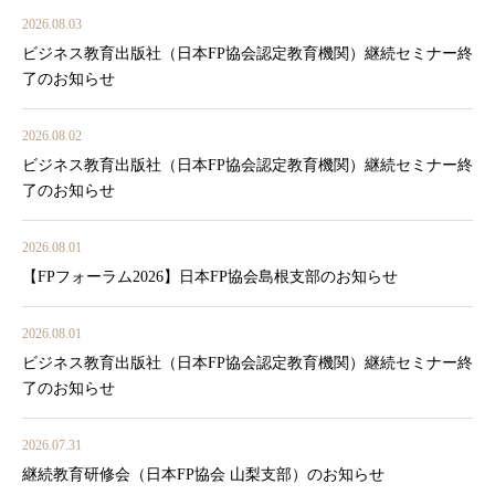
2026.08.03
ビジネス教育出版社（日本FP協会認定教育機関）継続セミナー終
了のお知らせ
2026.08.02
ビジネス教育出版社（日本FP協会認定教育機関）継続セミナー終
了のお知らせ
2026.08.01
【FPフォーラム2026】日本FP協会島根支部のお知らせ
2026.08.01
ビジネス教育出版社（日本FP協会認定教育機関）継続セミナー終
了のお知らせ
2026.07.31
継続教育研修会（日本FP協会 山梨支部）のお知らせ