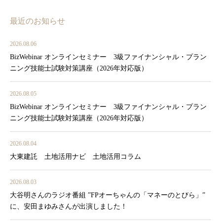
最近のお知らせ
2026.08.06
BizWebinar オンラインセミナー 3級ファイナンシャル・プラン
ニング技能士試験対策講座（2026年対応版）
2026.08.05
BizWebinar オンラインセミナー 3級ファイナンシャル・プラン
ニング技能士試験対策講座（2026年対応版）
2026.08.04
大東建託 土地活用ナビ 土地活用コラム
2026.08.03
大谷明さんのラジオ番組 ”FPオーちゃんの「マネーのとびら」”
に、安田まゆみさんが出演しました！