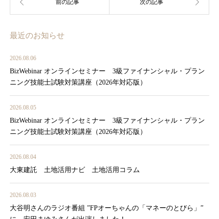
最近のお知らせ
2026.08.06
BizWebinar オンラインセミナー 3級ファイナンシャル・プラン
ニング技能士試験対策講座（2026年対応版）
2026.08.05
BizWebinar オンラインセミナー 3級ファイナンシャル・プラン
ニング技能士試験対策講座（2026年対応版）
2026.08.04
大東建託 土地活用ナビ 土地活用コラム
2026.08.03
大谷明さんのラジオ番組 ”FPオーちゃんの「マネーのとびら」”