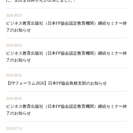
に、安田まゆみさんが出演しました！
2026.08.03
ビジネス教育出版社（日本FP協会認定教育機関）継続セミナー終
了のお知らせ
2026.08.02
ビジネス教育出版社（日本FP協会認定教育機関）継続セミナー終
了のお知らせ
2026.08.01
【FPフォーラム2026】日本FP協会島根支部のお知らせ
2026.08.01
ビジネス教育出版社（日本FP協会認定教育機関）継続セミナー終
了のお知らせ
2026.07.31