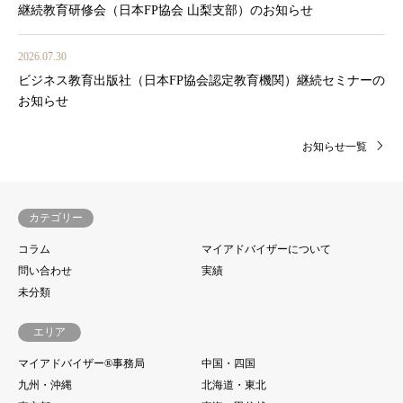
継続教育研修会（日本FP協会 山梨支部）のお知らせ
2026.07.30
ビジネス教育出版社（日本FP協会認定教育機関）継続セミナーの
お知らせ
お知らせ一覧
カテゴリー
コラム
マイアドバイザーについて
問い合わせ
実績
未分類
エリア
マイアドバイザー®事務局
中国・四国
九州・沖縄
北海道・東北