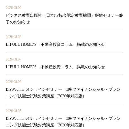
2026.08.09
ビジネス教育出版社（日本FP協会認定教育機関）継続セミナー終
了のお知らせ
2026.08.08
LIFULL HOME’S 不動産投資コラム 掲載のお知らせ
2026.08.07
LIFULL HOME’S 不動産投資コラム 掲載のお知らせ
2026.08.06
BizWebinar オンラインセミナー 3級ファイナンシャル・プラン
ニング技能士試験対策講座（2026年対応版）
2026.08.05
BizWebinar オンラインセミナー 3級ファイナンシャル・プラン
ニング技能士試験対策講座（2026年対応版）