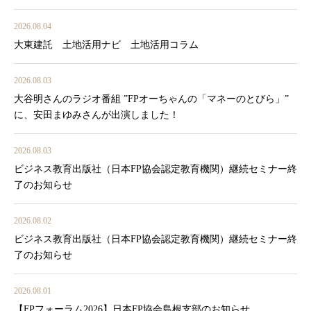
2026.08.04
大東建託 土地活用ナビ 土地活用コラム
2026.08.03
大谷明さんのラジオ番組 ”FPオーちゃんの「マネーのとびら」”
に、安田まゆみさんが出演しました！
2026.08.03
ビジネス教育出版社（日本FP協会認定教育機関）継続セミナー終
了のお知らせ
2026.08.02
ビジネス教育出版社（日本FP協会認定教育機関）継続セミナー終
了のお知らせ
2026.08.01
【FPフォーラム2026】日本FP協会島根支部のお知らせ