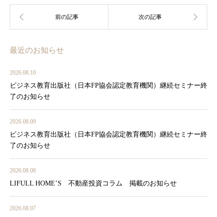
最近のお知らせ
2026.08.10
ビジネス教育出版社（日本FP協会認定教育機関）継続セミナー終
了のお知らせ
2026.08.09
ビジネス教育出版社（日本FP協会認定教育機関）継続セミナー終
了のお知らせ
2026.08.08
LIFULL HOME’S 不動産投資コラム 掲載のお知らせ
2026.08.07