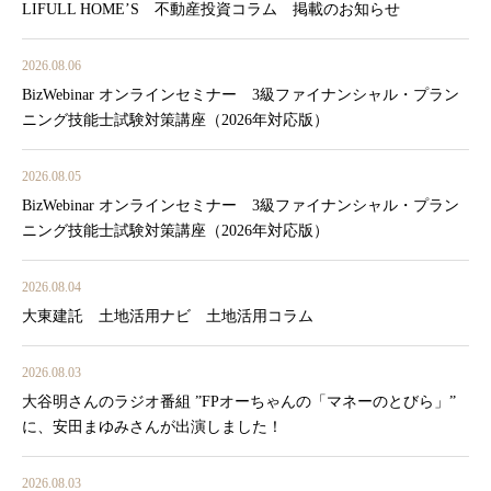
LIFULL HOME’S 不動産投資コラム 掲載のお知らせ
2026.08.06
BizWebinar オンラインセミナー 3級ファイナンシャル・プラン
ニング技能士試験対策講座（2026年対応版）
2026.08.05
BizWebinar オンラインセミナー 3級ファイナンシャル・プラン
ニング技能士試験対策講座（2026年対応版）
2026.08.04
大東建託 土地活用ナビ 土地活用コラム
2026.08.03
大谷明さんのラジオ番組 ”FPオーちゃんの「マネーのとびら」”
に、安田まゆみさんが出演しました！
2026.08.03