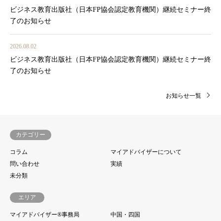
ビジネス教育出版社（日本FP協会認定教育機関）継続セミナー終
了のお知らせ
2026.08.02
ビジネス教育出版社（日本FP協会認定教育機関）継続セミナー終
了のお知らせ
お知らせ一覧
カテゴリー
コラム
マイアドバイザーについて
問い合わせ
実績
未分類
エリア
マイアドバイザー®事務局
中国・四国