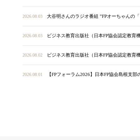
大谷明さんのラジオ番組 ”FPオーちゃんの
2026.08.03
ビジネス教育出版社（日本FP協会認定教育
2026.08.03
ビジネス教育出版社（日本FP協会認定教育
2026.08.02
【FPフォーラム2026】日本FP協会島根支
2026.08.01