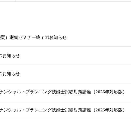
機関）継続セミナー終了のお知らせ
載のお知らせ
載のお知らせ
級ファイナンシャル・プランニング技能士試験対策講座（2026年対応版
級ファイナンシャル・プランニング技能士試験対策講座（2026年対応版