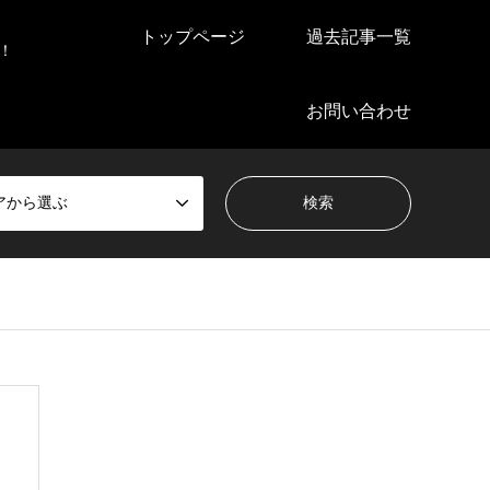
トップページ
過去記事一覧
！
お問い合わせ
アから選ぶ