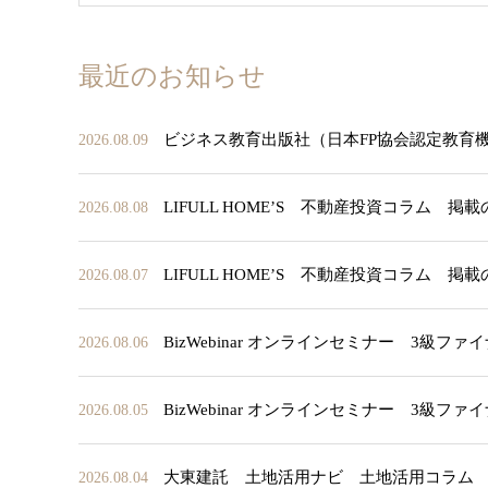
最近のお知らせ
ビジネス教育出版社（日本FP協会認定教育
2026.08.09
LIFULL HOME’S 不動産投資コラム 掲
2026.08.08
LIFULL HOME’S 不動産投資コラム 掲
2026.08.07
BizWebinar オンラインセミナー 3
2026.08.06
BizWebinar オンラインセミナー 3
2026.08.05
大東建託 土地活用ナビ 土地活用コラム
2026.08.04