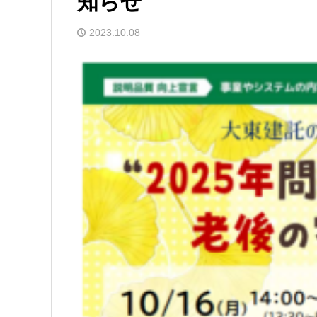
知らせ
2023.10.08