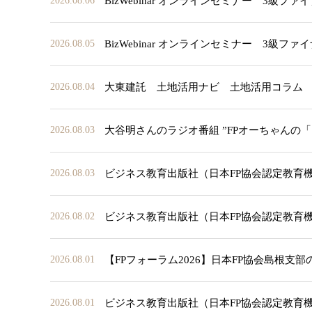
BizWebinar オンラインセミナー 3
2026.08.06
BizWebinar オンラインセミナー 3
2026.08.05
大東建託 土地活用ナビ 土地活用コラム
2026.08.04
大谷明さんのラジオ番組 ”FPオーちゃんの
2026.08.03
ビジネス教育出版社（日本FP協会認定教育
2026.08.03
ビジネス教育出版社（日本FP協会認定教育
2026.08.02
【FPフォーラム2026】日本FP協会島根支
2026.08.01
ビジネス教育出版社（日本FP協会認定教育
2026.08.01