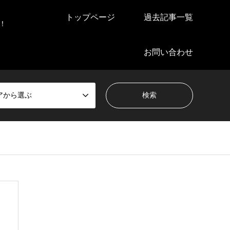
トップページ
過去記事一覧
！
お問い合わせ
アから選ぶ