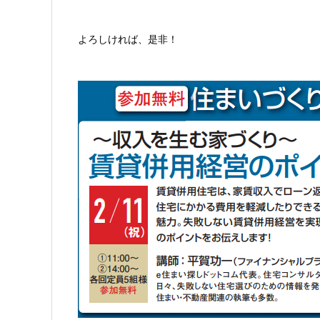
よろしければ、是非！