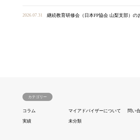
継続教育研修会（日本FP協会 山梨支部）の
2026.07.31
カテゴリー
コラム
マイアドバイザーについて
問い
実績
未分類