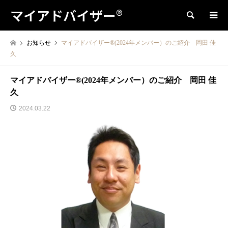
マイアドバイザー®
検索
お知らせ
マイアドバイザー®(2024年メンバー）のご紹介 岡田 佳
久
マイアドバイザー®(2024年メンバー）のご紹介 岡田 佳
久
2024.03.22