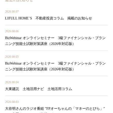
2026.08.07
LIFULL HOME’S 不動産投資コラム 掲載のお知らせ
2026.08.06
BizWebinar オンラインセミナー 3級ファイナンシャル・プラン
ニング技能士試験対策講座（2026年対応版）
2026.08.05
BizWebinar オンラインセミナー 3級ファイナンシャル・プラン
ニング技能士試験対策講座（2026年対応版）
2026.08.04
大東建託 土地活用ナビ 土地活用コラム
2026.08.03
大谷明さんのラジオ番組 ”FPオーちゃんの「マネーのとびら」”