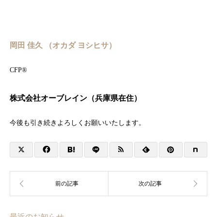
岡田 佳久 （オカダ ヨシヒサ）
CFP®︎
株式会社オーブレイン（兵庫県在住）
今後も引き続きよろしくお願いいたします。
最近のお知らせ