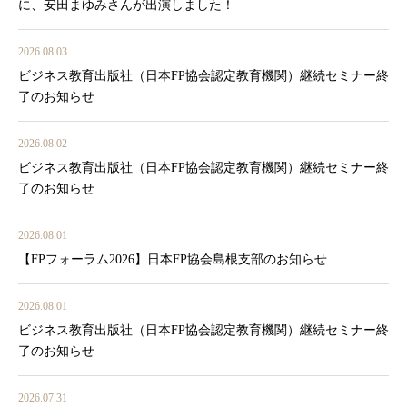
に、安田まゆみさんが出演しました！
2026.08.03
ビジネス教育出版社（日本FP協会認定教育機関）継続セミナー終
了のお知らせ
2026.08.02
ビジネス教育出版社（日本FP協会認定教育機関）継続セミナー終
了のお知らせ
2026.08.01
【FPフォーラム2026】日本FP協会島根支部のお知らせ
2026.08.01
ビジネス教育出版社（日本FP協会認定教育機関）継続セミナー終
了のお知らせ
2026.07.31