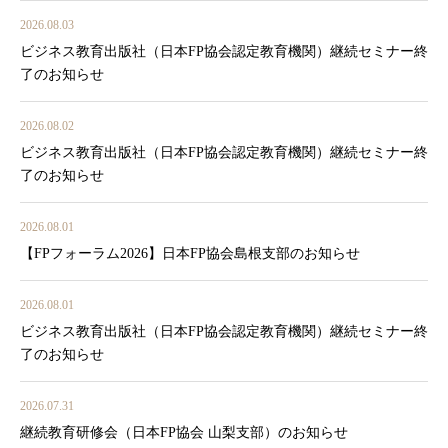
2026.08.03
ビジネス教育出版社（日本FP協会認定教育機関）継続セミナー終
了のお知らせ
2026.08.02
ビジネス教育出版社（日本FP協会認定教育機関）継続セミナー終
了のお知らせ
2026.08.01
【FPフォーラム2026】日本FP協会島根支部のお知らせ
2026.08.01
ビジネス教育出版社（日本FP協会認定教育機関）継続セミナー終
了のお知らせ
2026.07.31
継続教育研修会（日本FP協会 山梨支部）のお知らせ