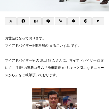
お世話になっております。
マイアドバイザー®事務局の まるこいずみ です。
マイアドバイザー® の 池田 龍也 さんに、マイアドバイザー®HP
にて、月1回の連載コラム『池田龍也 の ちょっと気になるニュー
スから』をご執筆頂いております。