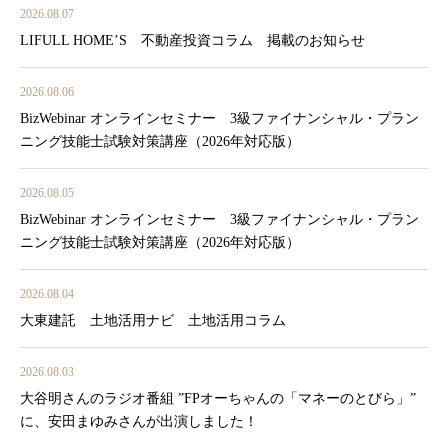
2026.08.07
LIFULL HOME’S 不動産投資コラム 掲載のお知らせ
2026.08.06
BizWebinar オンラインセミナー 3級ファイナンシャル・プラン
ニング技能士試験対策講座（2026年対応版）
2026.08.05
BizWebinar オンラインセミナー 3級ファイナンシャル・プラン
ニング技能士試験対策講座（2026年対応版）
2026.08.04
大東建託 土地活用ナビ 土地活用コラム
2026.08.03
大谷明さんのラジオ番組 ”FPオーちゃんの「マネーのとびら」”
に、安田まゆみさんが出演しました！