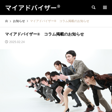
マイアドバイザー®
検索
お知らせ
マイアドバイザー®︎ コラム掲載のお知らせ
マイアドバイザー®︎ コラム掲載のお知らせ
2025.02.24