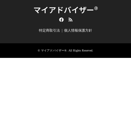
マイアドバイザー®
Facebook
RSS
特定商取引法
個人情報保護方針
©
マイアドバイザー®
. All Rights Reserved.