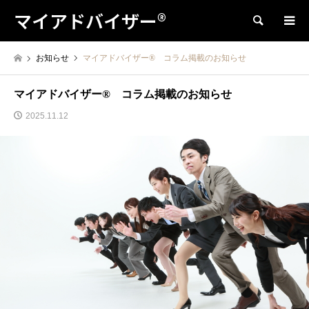
マイアドバイザー®
検索
お知らせ
マイアドバイザー®︎ コラム掲載のお知らせ
マイアドバイザー®︎ コラム掲載のお知らせ
2025.11.12