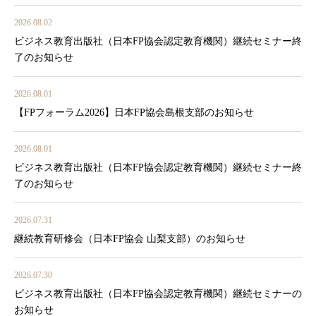
2026.08.02
ビジネス教育出版社（日本FP協会認定教育機関）継続セミナー終
了のお知らせ
2026.08.01
【FPフォーラム2026】日本FP協会島根支部のお知らせ
2026.08.01
ビジネス教育出版社（日本FP協会認定教育機関）継続セミナー終
了のお知らせ
2026.07.31
継続教育研修会（日本FP協会 山梨支部）のお知らせ
2026.07.30
ビジネス教育出版社（日本FP協会認定教育機関）継続セミナーの
お知らせ