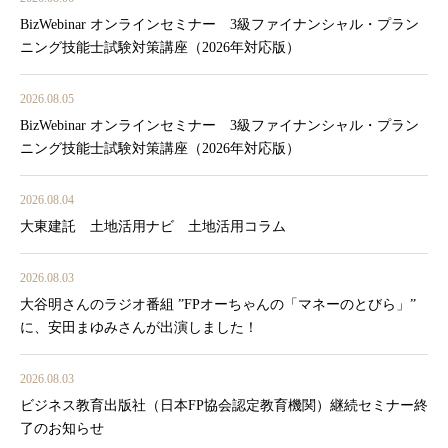
BizWebinar オンラインセミナー 3級ファイナンシャル・プラン
ニング技能士試験対策講座（2026年対応版）
2026.08.05
BizWebinar オンラインセミナー 3級ファイナンシャル・プラン
ニング技能士試験対策講座（2026年対応版）
2026.08.04
大東建託 土地活用ナビ 土地活用コラム
2026.08.03
大谷明さんのラジオ番組 ”FPオーちゃんの「マネーのとびら」”
に、安田まゆみさんが出演しました！
2026.08.03
ビジネス教育出版社（日本FP協会認定教育機関）継続セミナー終
了のお知らせ