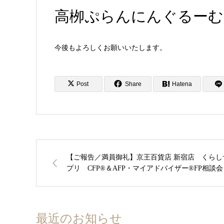
高栁ぷらんにんぐるーむ
今後もよろしくお願いいたします。
Post
Share
Hatena
【ご報告／満員御礼】京王百貨店 新宿店 くらし
プリ CFP®＆AFP・マイアドバイザー®FP相談会
最近のお知らせ