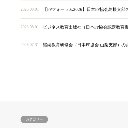
【FPフォーラム2026】日本FP協会島根支
2026.08.01
ビジネス教育出版社（日本FP協会認定教育
2026.08.01
継続教育研修会（日本FP協会 山梨支部）の
2026.07.31
カテゴリー