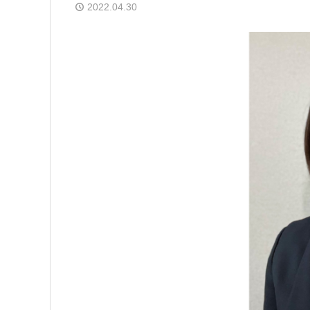
2022.04.30