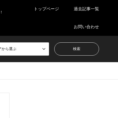
トップページ
過去記事一覧
！
お問い合わせ
アから選ぶ