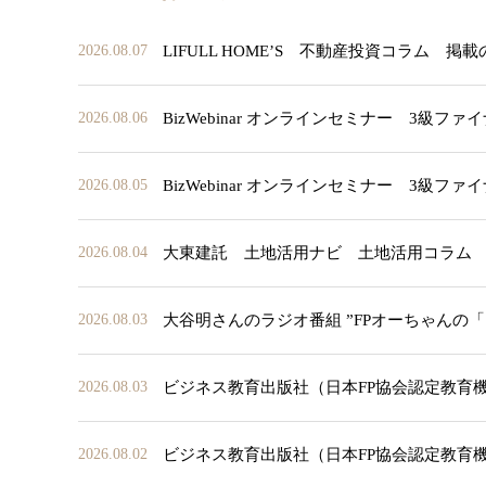
LIFULL HOME’S 不動産投資コラム 掲
2026.08.07
BizWebinar オンラインセミナー 3
2026.08.06
BizWebinar オンラインセミナー 3
2026.08.05
大東建託 土地活用ナビ 土地活用コラム
2026.08.04
大谷明さんのラジオ番組 ”FPオーちゃんの
2026.08.03
ビジネス教育出版社（日本FP協会認定教育
2026.08.03
ビジネス教育出版社（日本FP協会認定教育
2026.08.02