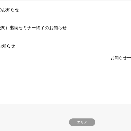
部のお知らせ
機関）継続セミナー終了のお知らせ
お知らせ
お知らせ一
エリア