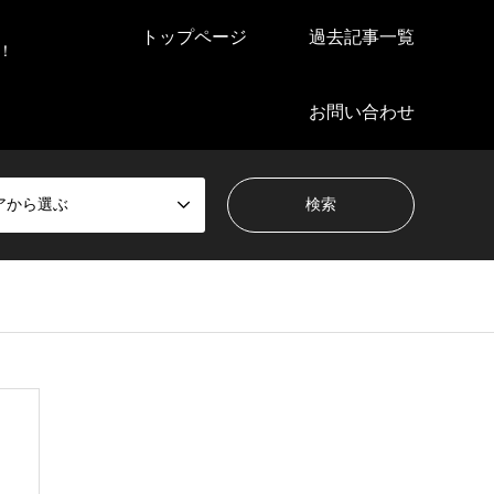
トップページ
過去記事一覧
！
お問い合わせ
アから選ぶ