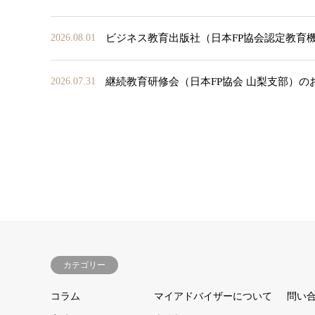
ビジネス教育出版社（日本FP協会認定教育
2026.08.01
継続教育研修会（日本FP協会 山梨支部）の
2026.07.31
カテゴリー
コラム
マイアドバイザーについて
問い