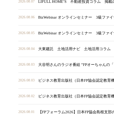
LIFULL HOME’S 不動産投資コラム 掲
2026.08.07
BizWebinar オンラインセミナー 3
2026.08.06
BizWebinar オンラインセミナー 3
2026.08.05
大東建託 土地活用ナビ 土地活用コラム
2026.08.04
大谷明さんのラジオ番組 ”FPオーちゃんの
2026.08.03
ビジネス教育出版社（日本FP協会認定教育
2026.08.03
ビジネス教育出版社（日本FP協会認定教育
2026.08.02
【FPフォーラム2026】日本FP協会島根支
2026.08.01