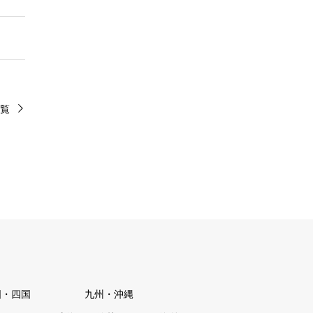
覧
国・四国
九州・沖縄