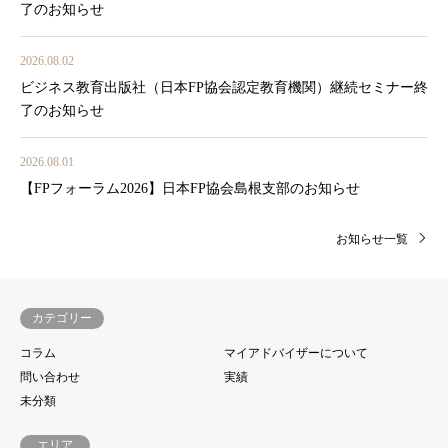
了のお知らせ
2026.08.02
ビジネス教育出版社（日本FP協会認定教育機関）継続セミナー終
了のお知らせ
2026.08.01
【FPフォーラム2026】日本FP協会島根支部のお知らせ
お知らせ一覧
カテゴリー
コラム
マイアドバイザーについて
問い合わせ
実績
未分類
エリア