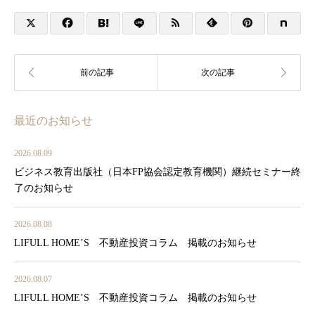
最近のお知らせ
2026.08.09
ビジネス教育出版社（日本FP協会認定教育機関）継続セミナー終
了のお知らせ
2026.08.08
LIFULL HOME’S 不動産投資コラム 掲載のお知らせ
2026.08.07
LIFULL HOME’S 不動産投資コラム 掲載のお知らせ