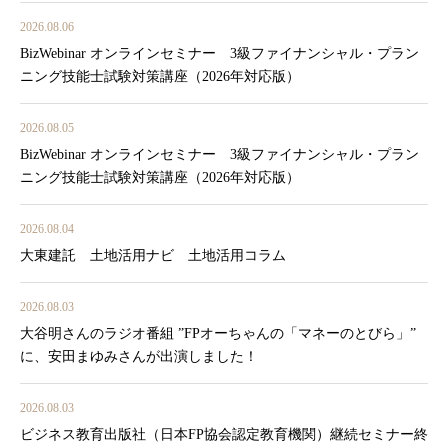
2026.08.06
BizWebinar オンラインセミナー 3級ファイナンシャル・プラン
ニング技能士試験対策講座（2026年対応版）
2026.08.05
BizWebinar オンラインセミナー 3級ファイナンシャル・プラン
ニング技能士試験対策講座（2026年対応版）
2026.08.04
大東建託 土地活用ナビ 土地活用コラム
2026.08.03
大谷明さんのラジオ番組 ”FPオーちゃんの「マネーのとびら」”
に、安田まゆみさんが出演しました！
2026.08.03
ビジネス教育出版社（日本FP協会認定教育機関）継続セミナー終