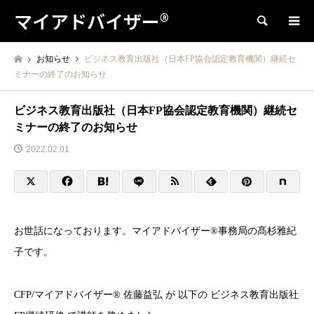
マイアドバイザー®
検索
お知らせ
ビジネス教育出版社（日本FP協会認定教育機関）継続セ
ミナーの終了のお知らせ
ビジネス教育出版社（日本FP協会認定教育機関）継続セ
ミナーの終了のお知らせ
2022.02.01
お世話になっております。マイアドバイザー®事務局の髙杉雅紀
子です。
CFP/マイアドバイザー® 佐藤益弘 が 以下の ビジネス教育出版社