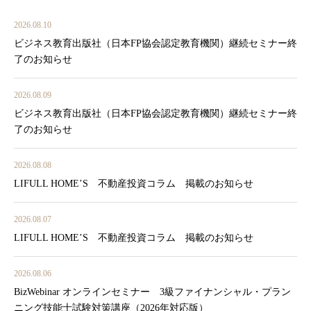
2026.08.10
ビジネス教育出版社（日本FP協会認定教育機関）継続セミナー終
了のお知らせ
2026.08.09
ビジネス教育出版社（日本FP協会認定教育機関）継続セミナー終
了のお知らせ
2026.08.08
LIFULL HOME’S 不動産投資コラム 掲載のお知らせ
2026.08.07
LIFULL HOME’S 不動産投資コラム 掲載のお知らせ
2026.08.06
BizWebinar オンラインセミナー 3級ファイナンシャル・プラン
ニング技能士試験対策講座（2026年対応版）