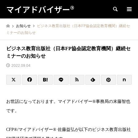
マイアドバイザー®
検索
お知らせ
ビジネス教育出版社（日本FP協会認定教育機関）継続セ
ミナーのお知らせ
ビジネス教育出版社（日本FP協会認定教育機関）継続セ
ミナーのお知らせ
2022.09.04
お世話になっております。マイアドバイザー®事務局の末藤智也
です。
CFP®︎/マイアドバイザー® 佐藤益弘が以下のビジネス教育出版社