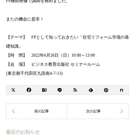
FP継続研修で講師を務めました。
またの機会に是非！
【テーマ】 FPとして知っておきたい「住宅リフォーム市場の基
礎知識」
【時 間】 2022年6月26日（日）10:00～13:00
【会 場】 ビジネス教育出版社 セミナールーム
(東京都千代田区九段南4-7-13)
最近のお知らせ