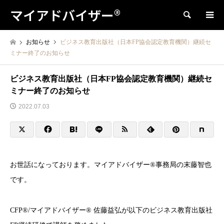
マイアドバイザー®
検索
お知らせ
ビジネス教育出版社（日本FP協会認定教育機関）継続セ
ミナー終了のお知らせ
ビジネス教育出版社（日本FP協会認定教育機関）継続セ
ミナー終了のお知らせ
2022.07.03
お世話になっております。マイアドバイザー®事務局の末藤智也
です。
CFP®︎/マイアドバイザー® 佐藤益弘が以下のビジネス教育出版社