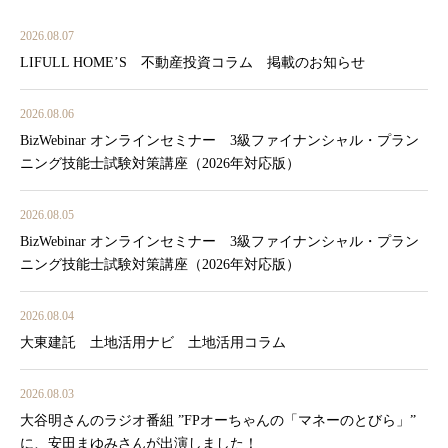
2026.08.07
LIFULL HOME’S 不動産投資コラム 掲載のお知らせ
2026.08.06
BizWebinar オンラインセミナー 3級ファイナンシャル・プラン
ニング技能士試験対策講座（2026年対応版）
2026.08.05
BizWebinar オンラインセミナー 3級ファイナンシャル・プラン
ニング技能士試験対策講座（2026年対応版）
2026.08.04
大東建託 土地活用ナビ 土地活用コラム
2026.08.03
大谷明さんのラジオ番組 ”FPオーちゃんの「マネーのとびら」”
に、安田まゆみさんが出演しました！