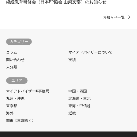
継続教育研修会（日本FP協会 山梨支部）のお知らせ
お知らせ一覧
カテゴリー
コラム
マイアドバイザーについて
問い合わせ
実績
未分類
エリア
マイアドバイザー®事務局
中国・四国
九州・沖縄
北海道・東北
東京都
東海・甲信越
海外
近畿
関東【東京除く】