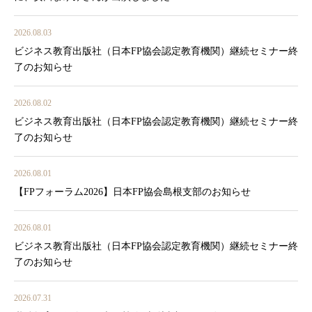
2026.08.03
ビジネス教育出版社（日本FP協会認定教育機関）継続セミナー終
了のお知らせ
2026.08.02
ビジネス教育出版社（日本FP協会認定教育機関）継続セミナー終
了のお知らせ
2026.08.01
【FPフォーラム2026】日本FP協会島根支部のお知らせ
2026.08.01
ビジネス教育出版社（日本FP協会認定教育機関）継続セミナー終
了のお知らせ
2026.07.31