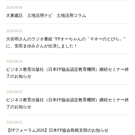
2026.08.04
大東建託 土地活用ナビ 土地活用コラム
2026.08.03
大谷明さんのラジオ番組 ”FPオーちゃんの「マネーのとびら」”
に、安田まゆみさんが出演しました！
2026.08.03
ビジネス教育出版社（日本FP協会認定教育機関）継続セミナー終
了のお知らせ
2026.08.02
ビジネス教育出版社（日本FP協会認定教育機関）継続セミナー終
了のお知らせ
2026.08.01
【FPフォーラム2026】日本FP協会島根支部のお知らせ