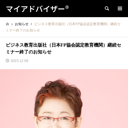
マイアドバイザー®
検索
お知らせ
ビジネス教育出版社（日本FP協会認定教育機関）継続セ
ミナー終了のお知らせ
ビジネス教育出版社（日本FP協会認定教育機関）継続セ
ミナー終了のお知らせ
2023.12.09