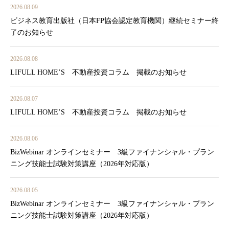
2026.08.09
ビジネス教育出版社（日本FP協会認定教育機関）継続セミナー終
了のお知らせ
2026.08.08
LIFULL HOME’S 不動産投資コラム 掲載のお知らせ
2026.08.07
LIFULL HOME’S 不動産投資コラム 掲載のお知らせ
2026.08.06
BizWebinar オンラインセミナー 3級ファイナンシャル・プラン
ニング技能士試験対策講座（2026年対応版）
2026.08.05
BizWebinar オンラインセミナー 3級ファイナンシャル・プラン
ニング技能士試験対策講座（2026年対応版）