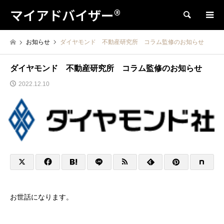
マイアドバイザー®
検索
お知らせ
ダイヤモンド 不動産研究所 コラム監修のお知らせ
ダイヤモンド 不動産研究所 コラム監修のお知らせ
2022.12.10
お世話になります。