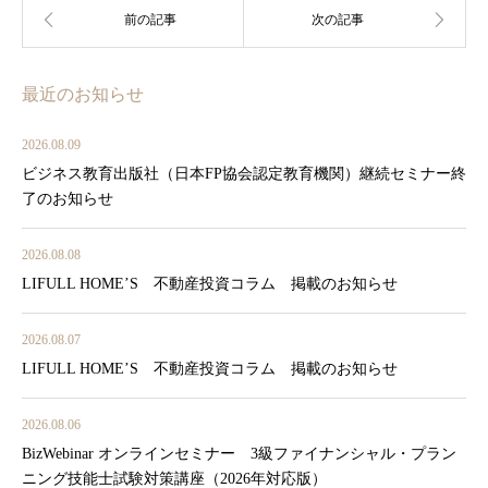
最近のお知らせ
2026.08.09
ビジネス教育出版社（日本FP協会認定教育機関）継続セミナー終
了のお知らせ
2026.08.08
LIFULL HOME’S 不動産投資コラム 掲載のお知らせ
2026.08.07
LIFULL HOME’S 不動産投資コラム 掲載のお知らせ
2026.08.06
BizWebinar オンラインセミナー 3級ファイナンシャル・プラン
ニング技能士試験対策講座（2026年対応版）