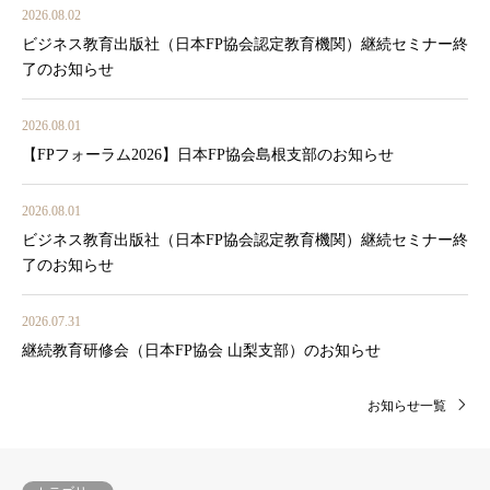
2026.08.02
ビジネス教育出版社（日本FP協会認定教育機関）継続セミナー終
了のお知らせ
2026.08.01
【FPフォーラム2026】日本FP協会島根支部のお知らせ
2026.08.01
ビジネス教育出版社（日本FP協会認定教育機関）継続セミナー終
了のお知らせ
2026.07.31
継続教育研修会（日本FP協会 山梨支部）のお知らせ
お知らせ一覧