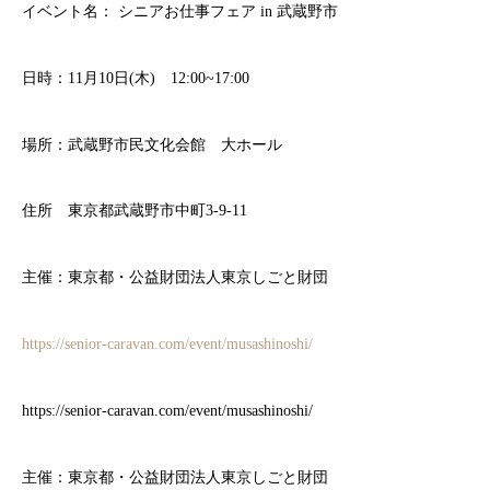
イベント名： シニアお仕事フェア in 武蔵野市
日時：11月10日(木) 12:00~17:00
場所：武蔵野市民文化会館 大ホール
住所 東京都武蔵野市中町3-9-11
主催：東京都・公益財団法人東京しごと財団
https://senior-caravan.com/event/musashinoshi/
https://senior-caravan.com/event/musashinoshi/
主催：東京都・公益財団法人東京しごと財団