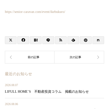
https://senior-caravan.com/event/ikebukuro/
最近のお知らせ
2026.08.07
LIFULL HOME’S 不動産投資コラム 掲載のお知らせ
2026.08.06