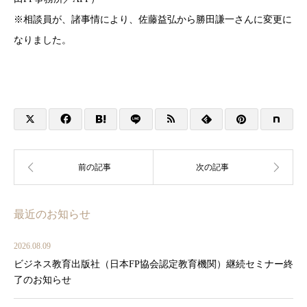
※相談員が、諸事情により、佐藤益弘から勝田謙一さんに変更に
なりました。
最近のお知らせ
2026.08.09
ビジネス教育出版社（日本FP協会認定教育機関）継続セミナー終
了のお知らせ