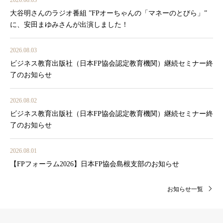
2026.08.03
大谷明さんのラジオ番組 ”FPオーちゃんの「マネーのとびら」”
に、安田まゆみさんが出演しました！
2026.08.03
ビジネス教育出版社（日本FP協会認定教育機関）継続セミナー終
了のお知らせ
2026.08.02
ビジネス教育出版社（日本FP協会認定教育機関）継続セミナー終
了のお知らせ
2026.08.01
【FPフォーラム2026】日本FP協会島根支部のお知らせ
お知らせ一覧