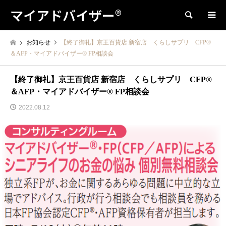
マイアドバイザー®
検索
お知らせ
【終了御礼】京王百貨店 新宿店 くらしサプリ CFP®
＆AFP・マイアドバイザー® FP相談会
【終了御礼】京王百貨店 新宿店 くらしサプリ CFP®
＆AFP・マイアドバイザー® FP相談会
2022.08.12