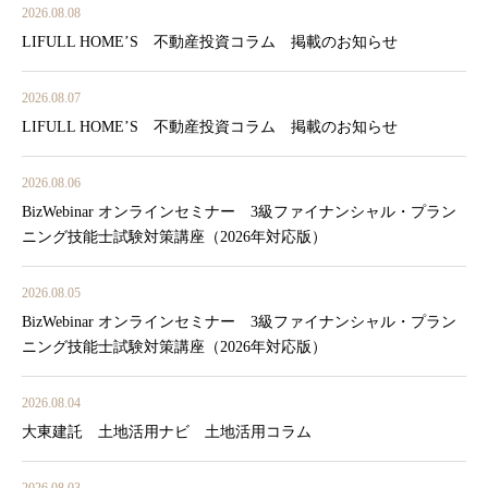
2026.08.08
LIFULL HOME’S 不動産投資コラム 掲載のお知らせ
2026.08.07
LIFULL HOME’S 不動産投資コラム 掲載のお知らせ
2026.08.06
BizWebinar オンラインセミナー 3級ファイナンシャル・プラン
ニング技能士試験対策講座（2026年対応版）
2026.08.05
BizWebinar オンラインセミナー 3級ファイナンシャル・プラン
ニング技能士試験対策講座（2026年対応版）
2026.08.04
大東建託 土地活用ナビ 土地活用コラム