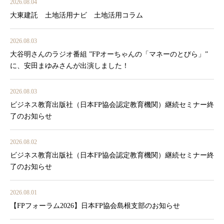
2026.08.04
大東建託 土地活用ナビ 土地活用コラム
2026.08.03
大谷明さんのラジオ番組 ”FPオーちゃんの「マネーのとびら」”
に、安田まゆみさんが出演しました！
2026.08.03
ビジネス教育出版社（日本FP協会認定教育機関）継続セミナー終
了のお知らせ
2026.08.02
ビジネス教育出版社（日本FP協会認定教育機関）継続セミナー終
了のお知らせ
2026.08.01
【FPフォーラム2026】日本FP協会島根支部のお知らせ