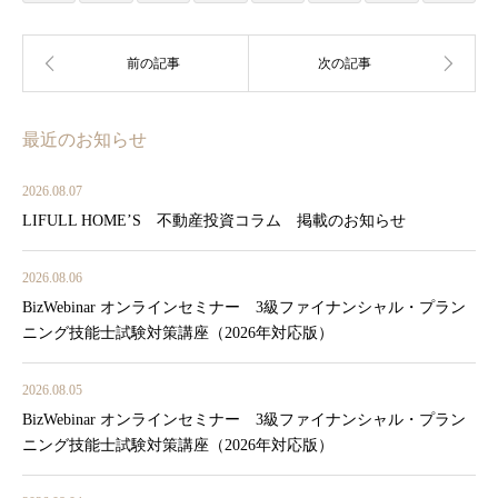
最近のお知らせ
2026.08.07
LIFULL HOME’S 不動産投資コラム 掲載のお知らせ
2026.08.06
BizWebinar オンラインセミナー 3級ファイナンシャル・プラン
ニング技能士試験対策講座（2026年対応版）
2026.08.05
BizWebinar オンラインセミナー 3級ファイナンシャル・プラン
ニング技能士試験対策講座（2026年対応版）