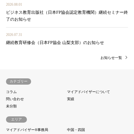
2026.08.01
ビジネス教育出版社（日本FP協会認定教育機関）継続セミナー終
了のお知らせ
2026.07.31
継続教育研修会（日本FP協会 山梨支部）のお知らせ
お知らせ一覧
カテゴリー
コラム
マイアドバイザーについて
問い合わせ
実績
未分類
エリア
マイアドバイザー®事務局
中国・四国