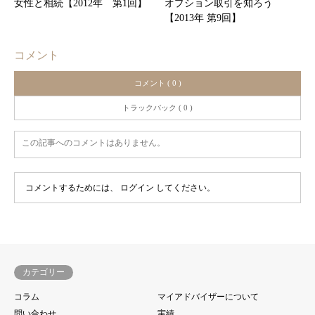
女性と相続【2012年 第1回】
オプション取引を知ろう
【2013年 第9回】
コメント
コメント ( 0 )
トラックバック ( 0 )
この記事へのコメントはありません。
コメントするためには、
ログイン
してください。
カテゴリー
コラム
マイアドバイザーについて
問い合わせ
実績