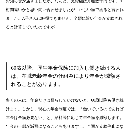
お知らせが届きましたが、なんと、支給額は月額数千円です。１
桁間違いかと思い問い合わせましたが、正しい額であると言われ
ました。A子さんは納得できません。全額に近い年金が支給され
ると計算していたのですが・・・
60歳以降、厚生年金保険に加入し働き続ける人
は、在職老齢年金の仕組みにより年金が減額さ
れることがあります。
多くの人は、年金だけは暮らしていけないと、60歳以降も働き続
けます。しかし、現在の年金制度では、「働いているのであれば
年金は全額必要ない」と、給料等に応じて年金額を減額します。
年金の一部が減額になることもありますし、全額が支給停止にな