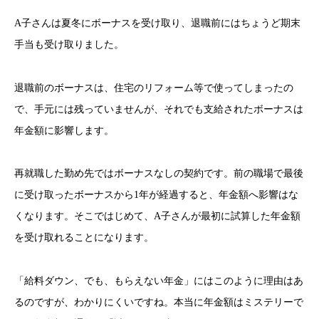
A子さんは夏冬にボーナスを受け取り、退職前にはちょうど期末
手当も受け取りました。
退職前のボーナスは、住宅のリフォーム等で使ってしまったの
で、手元には残っていませんが、それでも支給されたボーナスは
年金額に影響します。
再就職した勤め先ではボーナスなしの契約です。前の職場で最後
に受け取ったボーナスから1年が経過すると、年金額へ影響はな
くなります。そこではじめて、A子さんが最初に試算した年金額
を受け取れることになります。
「給料ダウン、でも、もらえない年金」にはこのように理由はあ
るのですが、わかりにくいですね。本当に年金額はミステリーで