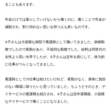
ることもあります。
年金だけでは暮らしていけないから働くのに、働くことで年金が
減額され、割り切れない思いを持つ人も多いものです。
A子さんは大規模な病院で看護師として働いてきました。病棟勤
務でしたので夜勤があり、不規則な勤務でした。給料は同世代の
女性より高い水準でしたが、A子さんは定年を前にして、体力的
に仕事がつらくなってきました。
看護師としての仕事は続けたいけれど、夜勤がなく、身体に負担
のない職場に移りたいと思っていました。ちょうどそのとき、デ
イサービスの看護職を紹介され、A子さんは定年退職後、小規模
なデイサービスで働くことになりました。