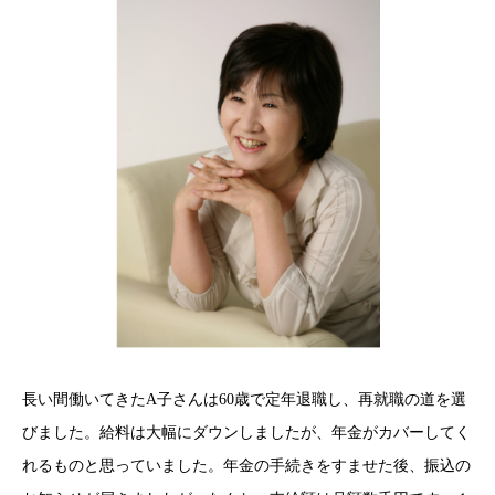
長い間働いてきたA子さんは60歳で定年退職し、再就職の道を選
びました。給料は大幅にダウンしましたが、年金がカバーしてく
れるものと思っていました。年金の手続きをすませた後、振込の