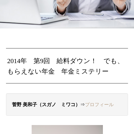
2014年 第9回 給料ダウン！ でも、
もらえない年金 年金ミステリー
菅野 美和子（スガノ ミワコ）
⇒
プロフィール