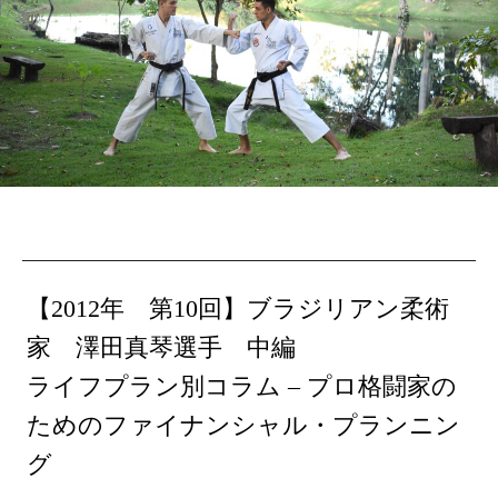
【2012年 第10回】ブラジリアン柔術
家 澤田真琴選手 中編
ライフプラン別コラム – プロ格闘家の
ためのファイナンシャル・プランニン
グ