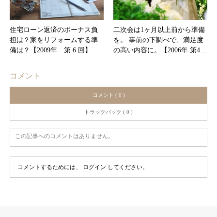
住宅ローン返済のボーナス負
二次会は1ヶ月以上前から準備
担は？家をリフォームする準
を。 事前の下調べで、満足度
備は？【2009年 第 6 回】
の高い内容に。【2006年 第4…
コメント
コメント ( 0 )
トラックバック ( 0 )
この記事へのコメントはありません。
コメントするためには、
ログイン
してください。