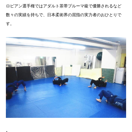
ロピアン選手権ではアダルト茶帯プルーマ級で優勝されるなど
数々の実績を持ちで、日本柔術界の屈指の実力者のおひとりで
す。