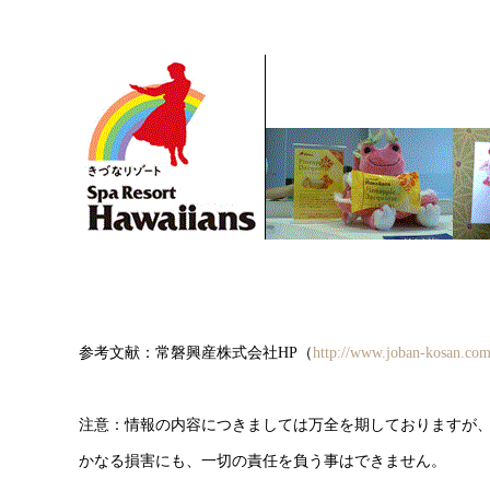
参考文献：常磐興産株式会社HP（
http://www.joban-kosan.com
注意：情報の内容につきましては万全を期しておりますが
かなる損害にも、一切の責任を負う事はできません。