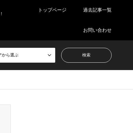
トップページ
過去記事一覧
！
お問い合わせ
アから選ぶ