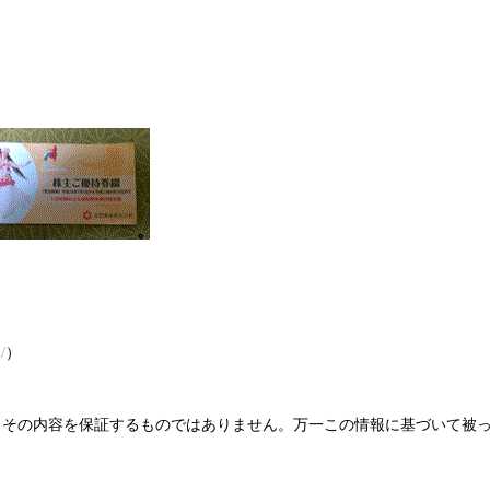
/
）
、その内容を保証するものではありません。万一この情報に基づいて被