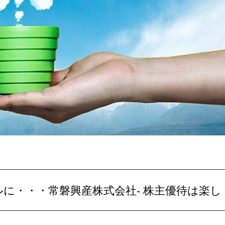
ボルに・・・常磐興産株式会社- 株主優待は楽し