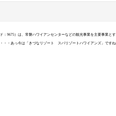
ド：9675）は、常磐ハワイアンセンターなどの観光事業を主要事業と
・・・あっ今は「きづなリゾート スパリゾートハワイアンズ」ですね