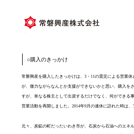
○購入のきっかけ
常磐興産を購入したきっかけは、3・11の震災による営業
が、微力ながらなんとか支援ができないかと思い、購入を
すが、単なる株主として出資するだけでなく、何ができる
営業活動を再開しました。2014年9月の連休に訪れた時は
元々、炭鉱の町だったいわき市が、石炭から石油へのエネ