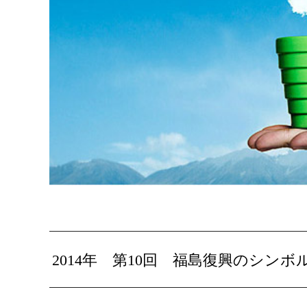
2014年 第10回 福島復興のシン