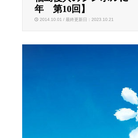
年 第10回】
2014.10.01 / 最終更新日：2023.10.21