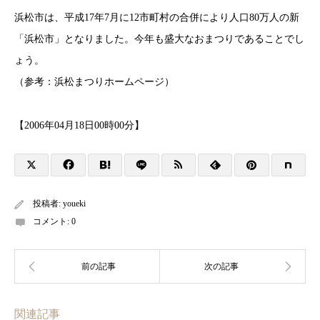
浜松市は、平成17年7月に12市町村の合併により人口80万人の新
「浜松市」となりました。今年も盛大なおまつりであることでし
ょう。
（参考：浜松まつりホームページ）
【2006年04月18日00時00分】
投稿者:
youeki
コメント:
0
関連記事