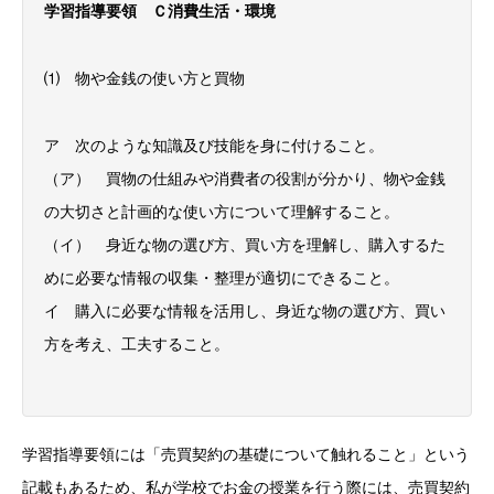
学習指導要領 Ｃ消費生活・環境
⑴ 物や金銭の使い方と買物
ア 次のような知識及び技能を身に付けること。
（ア） 買物の仕組みや消費者の役割が分かり、物や金銭
の大切さと計画的な使い方について理解すること。
（イ） 身近な物の選び方、買い方を理解し、購入するた
めに必要な情報の収集・整理が適切にできること。
イ 購入に必要な情報を活用し、身近な物の選び方、買い
方を考え、工夫すること。
学習指導要領には「売買契約の基礎について触れること」という
記載もあるため、私が学校でお金の授業を行う際には、売買契約