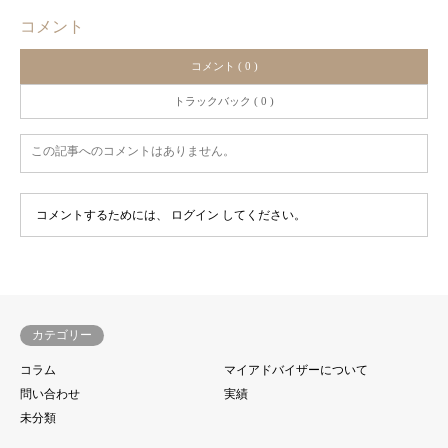
コメント
コメント ( 0 )
トラックバック ( 0 )
この記事へのコメントはありません。
コメントするためには、
ログイン
してください。
カテゴリー
コラム
マイアドバイザーについて
問い合わせ
実績
未分類