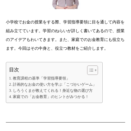
小学校でお金の授業をする際、学習指導要領に目を通して内容を
組み立てています。学習のねらいが詳しく書いてあるので、授業
のアイデアもわいてきます。また、家庭でのお金教育にも役立ち
ます。今回はその中身と、役立つ教材をご紹介します。
目次
教育課程の基準「学習指導要領」
計画的なお金の使い方を学ぶ「こづかいゲーム」
しろうくまが教えてくれる！身近な物の選び方
家庭での「お金教育」のヒントがみつかる！