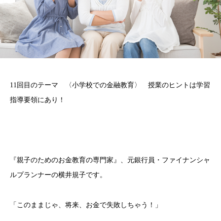
11回目のテーマ 〈小学校での金融教育〉 授業のヒントは学習
指導要領にあり！
『親子のためのお金教育の専門家』、元銀行員・ファイナンシャ
ルプランナーの横井規子です。
「このままじゃ、将来、お金で失敗しちゃう！」