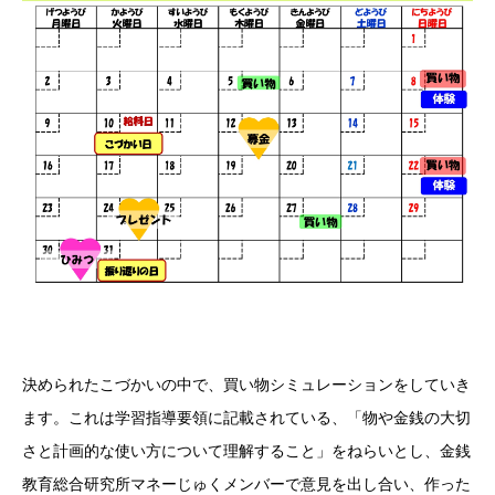
決められたこづかいの中で、買い物シミュレーションをしていき
ます。これは学習指導要領に記載されている、「物や金銭の大切
さと計画的な使い方について理解すること」をねらいとし、金銭
教育総合研究所マネーじゅくメンバーで意見を出し合い、作った