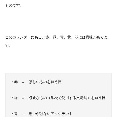
ものです。
このカレンダーにある、赤、緑、青、黄、♡には意味がありま
す。
・赤 → ほしいものを買う日
・緑 → 必要なもの（学校で使用する文房具）を買う日
・青 → 思いがけないアクシデント