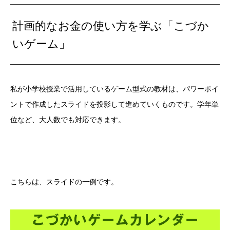
計画的なお金の使い方を学ぶ「こづか
いゲーム」
私が小学校授業で活用しているゲーム型式の教材は、パワーポイ
ントで作成したスライドを投影して進めていくものです。学年単
位など、大人数でも対応できます。
こちらは、スライドの一例です。