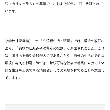
程（カリキュラム）の基準で、おおよそ10年に1回、改訂されて
います。
小学校【家庭編】での「Ｃ消費生活・環境」では、最近の改訂に
より、「買物の仕組みや消費者の役割」が新設されました。これ
は、限りある物や金銭が大切であることや、自分の生活が身近な
環境に与える影響に気づき、持続可能な社会の構築に向けて主体
的な生活を工夫できる消費者としての素地を育てることを意図し
ています。