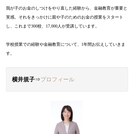
我が子のお金のしつけをやり直した経験から、金融教育が重要と
実感。それをきっかけに親や子のためのお金の授業をスタート
し、これまで300校、17,000人が受講しています。
学校授業での経験や金融教育について、1年間お伝えしていきま
す。
横井規子
⇒
プロフィール