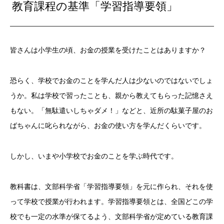
教育課程の基準「学習指導要領」
皆さんは小学生の頃、お金の授業を受けたことはありますか？
恐らく、学校でお金のことを学んだ人は少ないのではないでしょ
うか。私は学校で習ったことも、親から教えてもらった記憶さえ
もない。「無駄遣いしちゃダメ！」などと、近所の駄菓子屋のお
ばちゃんに叱られながら、お金の使い方を学んだくらいです。
しかし、いまや小学校でお金のことを学ぶ時代です。
教科書は、文部科学省「学習指導要領」を元に作られ、それを使
って学校で授業が行われます。学習指導要領とは、全国どこの学
校でも一定の水準が保てるよう、文部科学省が定めている教育課