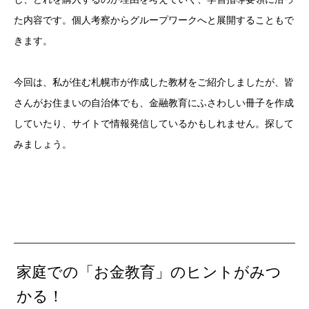
た内容です。個人考察からグループワークへと展開することもで
きます。
今回は、私が住む札幌市が作成した教材をご紹介しましたが、皆
さんがお住まいの自治体でも、金融教育にふさわしい冊子を作成
していたり、サイトで情報発信しているかもしれません。探して
みましょう。
家庭での「お金教育」のヒントがみつ
かる！