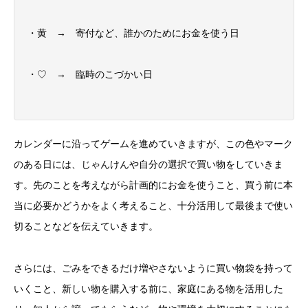
・黄 → 寄付など、誰かのためにお金を使う日
・♡ → 臨時のこづかい日
カレンダーに沿ってゲームを進めていきますが、この色やマーク
のある日には、じゃんけんや自分の選択で買い物をしていきま
す。先のことを考えながら計画的にお金を使うこと、買う前に本
当に必要かどうかをよく考えること、十分活用して最後まで使い
切ることなどを伝えていきます。
さらには、ごみをできるだけ増やさないように買い物袋を持って
いくこと、新しい物を購入する前に、家庭にある物を活用した