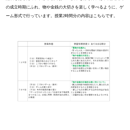
の成立時期にふれ、物や金銭の大切さを楽しく学べるように、ゲ
ーム形式で行っています。授業2時間分の内容はこちらです。