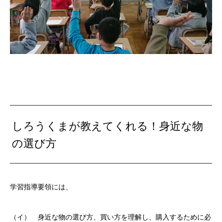
しろうくまが教えてくれる！身近な物
の選び方
学習指導要領には、
（イ） 身近な物の選び方、買い方を理解し、購入するために必