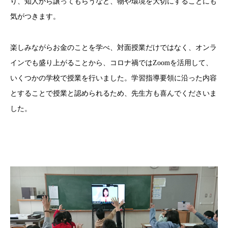
り、知人から譲ってもらうなど、物や環境を大切にすることにも
気がつきます。
楽しみながらお金のことを学べ、対面授業だけではなく、オンラ
インでも盛り上がることから、コロナ禍ではZoomを活用して、
いくつかの学校で授業を行いました。学習指導要領に沿った内容
とすることで授業と認められるため、先生方も喜んでくださいま
した。