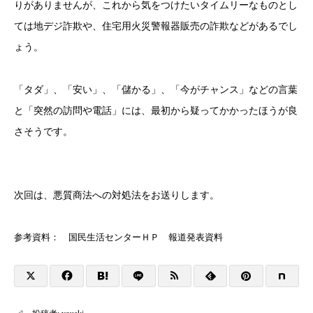
りがありませんが、これから気をつけたいタイムリーなものとし
ては地デジ詐欺や、住宅用火災警報器販売の詐欺などがあるでし
ょう。
「タダ」、「安い」、「儲かる」、「今がチャンス」などの言葉
と「突然の訪問や電話」には、最初から疑ってかかったほうが良
さそうです。
次回は、悪質商法への対処法をお送りします。
参考資料： 国民生活センターＨＰ 報道発表資料