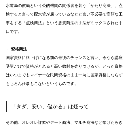
水道局の依頼という公的機関の関係者を装う「かたり商法」、点
検すると言って配水管が腐っているなどと言い不必要で高額な工
事をする「点検商法」という悪質商法の手法がミックスされた手
口です。
・
資格商法
国家資格に格上げになる前の最後のチャンスと言い、今なら講座
受講だけで資格がとれると高い教材を売りつけるが、とった資格
はいつまでもマイナーな民間資格のまま一向に国家資格にならず
もちろん仕事もこないというものです。
「タダ、安い、儲かる」は疑って
その他、オレオレ詐欺やデート商法、マルチ商法など挙げたらき