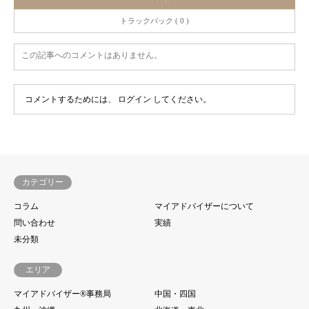
トラックバック ( 0 )
この記事へのコメントはありません。
コメントするためには、
ログイン
してください。
カテゴリー
コラム
マイアドバイザーについて
問い合わせ
実績
未分類
エリア
マイアドバイザー®事務局
中国・四国