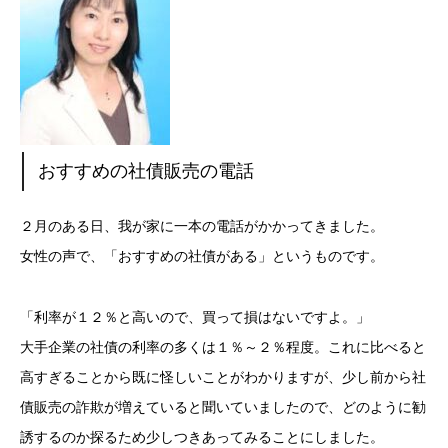
おすすめの社債販売の電話
２月のある日、我が家に一本の電話がかかってきました。
女性の声で、「おすすめの社債がある」というものです。
「利率が１２％と高いので、買って損はないですよ。」
大手企業の社債の利率の多くは１％～２％程度。これに比べると
高すぎることから既に怪しいことがわかりますが、少し前から社
債販売の詐欺が増えていると聞いていましたので、どのように勧
誘するのか探るため少しつきあってみることにしました。