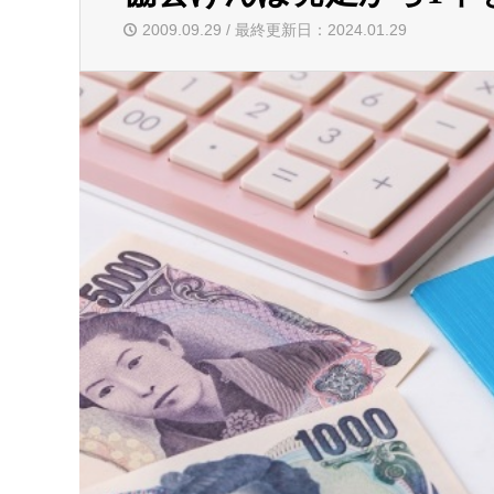
2009.09.29 / 最終更新日：2024.01.29