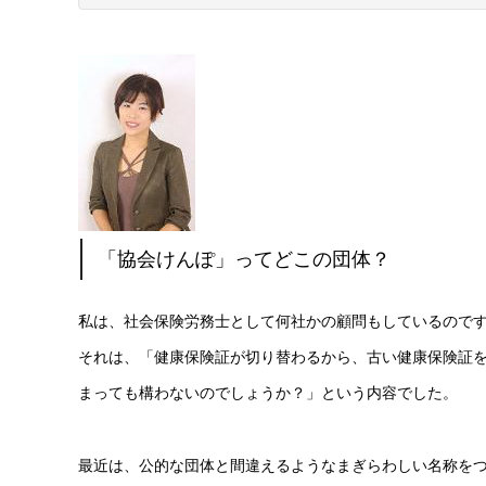
「協会けんぽ」ってどこの団体？
私は、社会保険労務士として何社かの顧問もしているので
それは、「健康保険証が切り替わるから、古い健康保険証
まっても構わないのでしょうか？」という内容でした。
最近は、公的な団体と間違えるようなまぎらわしい名称を