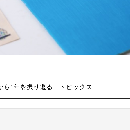
から1年を振り返る トピックス