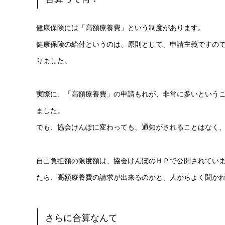
健康保険には「高額療養費」という制度があります。
健康保険の給付というのは、原則として、申請主義ですの
りました。
実際に、「高額療養費」の申請もれが、非常に多いという
ました。
でも、協会けんぽに変わっても、通知がされることはなく
自己負担額の限度額は、協会けんぽのＨＰで公開されてい
たら、高額療養費の請求が出来るのかと、人からよく聞か
さらに合算なんて