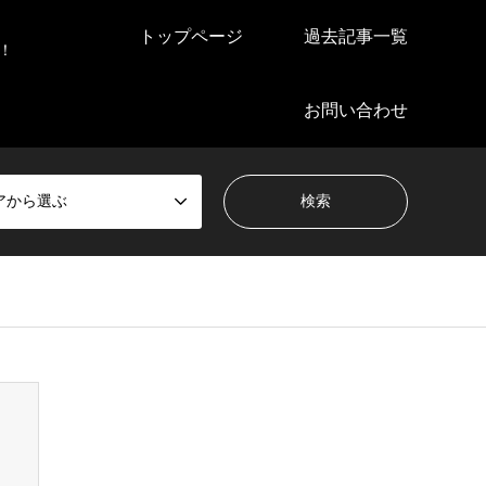
トップページ
過去記事一覧
！
お問い合わせ
アから選ぶ