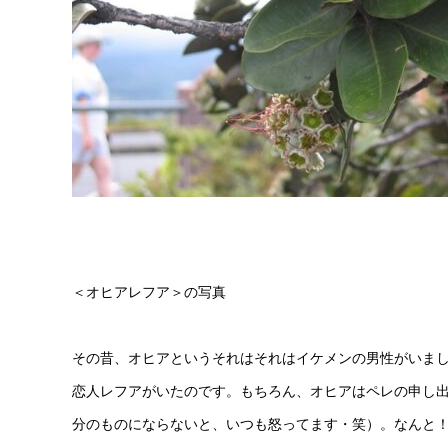
＜オヒアレフア＞の写真
その昔、オヒアというそれはそれはイケメンの男性がいま
恋人レフアがいたのです。もちろん、オヒアはペレの申し
分のものにならないと、いつも怒ってます・笑）。なんと