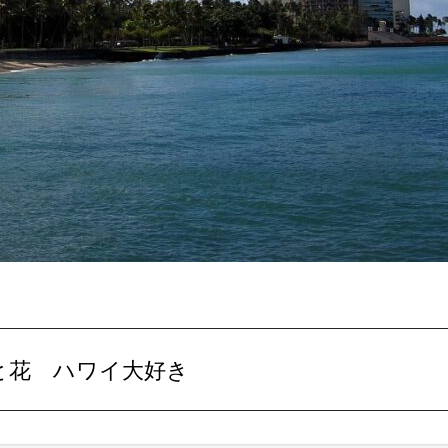
と花 ハワイ大好き