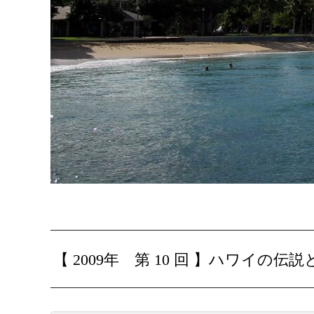
【 2009年 第 10 回 】
ハワイの伝説