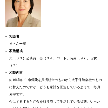
相談者
Ｍさん一家
家族構成
夫（３３）公務員、妻（３４）パート、長男（９）、長女
（７）
相談内容
約1年前に生命保険を共済組合のものから大手保険会社のもの
に替えたのですが、どうも家計を圧迫しているようで、毎月
赤字です。
今はずるずると貯金を取り崩して生活している状態。いった