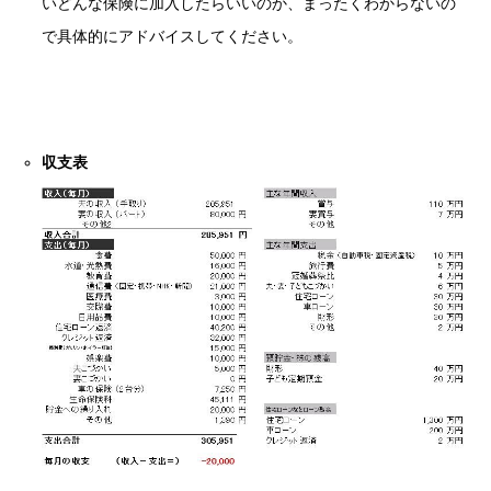
いどんな保険に加入したらいいのか、まったくわからないの
で具体的にアドバイスしてください。
収支表