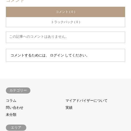
コメント
コメント ( 0 )
トラックバック ( 0 )
この記事へのコメントはありません。
コメントするためには、
ログイン
してください。
カテゴリー
コラム
マイアドバイザーについて
問い合わせ
実績
未分類
エリア