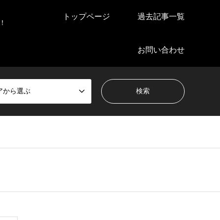
トップページ
過去記事一覧
！
お問い合わせ
アから選ぶ