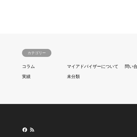
カテゴリー
コラム
マイアドバイザーについて
問い
実績
未分類