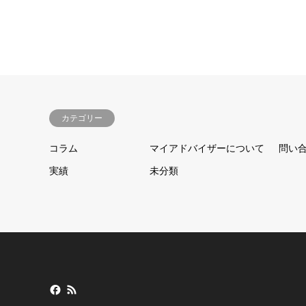
カテゴリー
コラム
マイアドバイザーについて
問い
実績
未分類