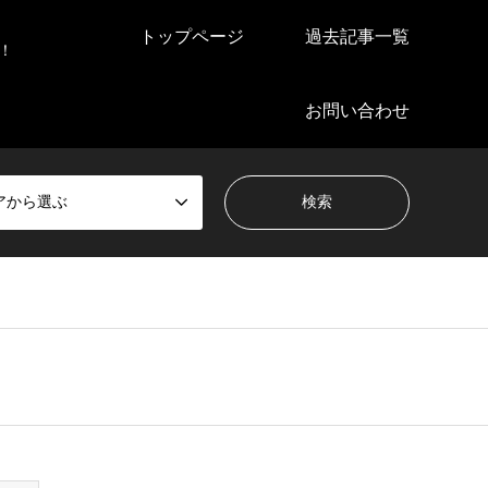
トップページ
過去記事一覧
！
お問い合わせ
アから選ぶ