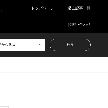
トップページ
過去記事一覧
！
お問い合わせ
アから選ぶ