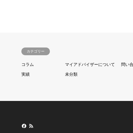
カテゴリー
コラム
マイアドバイザーについて
問い
実績
未分類