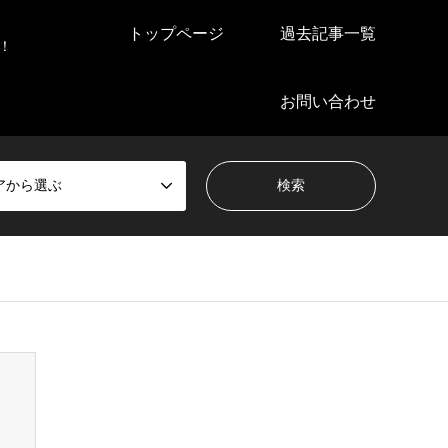
トップページ
過去記事一覧
！
お問い合わせ
アから選ぶ