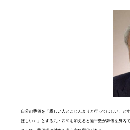
自分の葬儀を「親しい人とこじんまりと行ってほしい」と
ほしい）」とする九・四％を加えると過半数が葬儀を身内