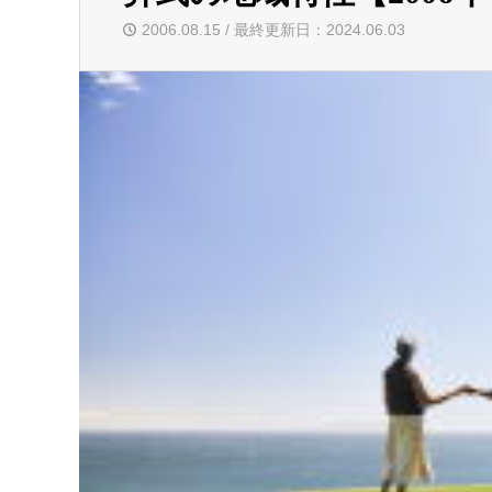
2006.08.15 / 最終更新日：2024.06.03