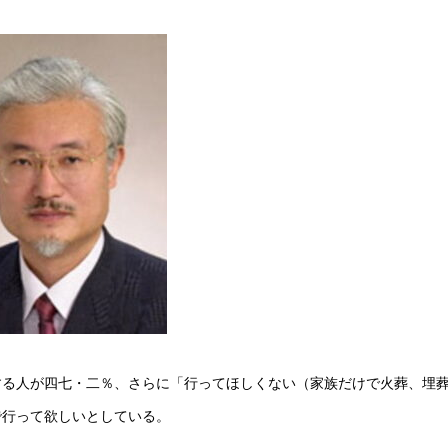
する人が四七・二％、さらに「行ってほしくない（家族だけで火葬、埋
で行って欲しいとしている。