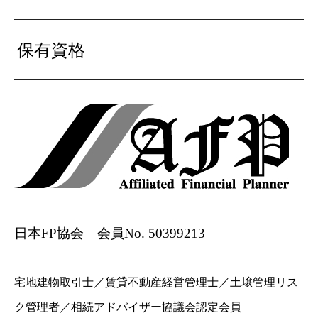
保有資格
日本FP協会 会員No. 50399213
宅地建物取引士／賃貸不動産経営管理士／土壌管理リス
ク管理者／相続アドバイザー協議会認定会員