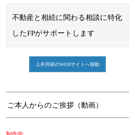
不動産と相続に関わる相談に特化
したFPがサポートします
上井邦裕のWEBサイトへ移動
ご本人からのご挨拶（動画）
制作中