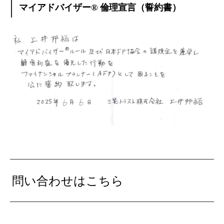
マイアドバイザー® 倫理宣言（誓約書）
問い合わせはこちら