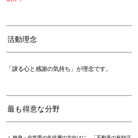
活動理念
「譲る心と感謝の気持ち」が理念です。
最も得意な分野
独身・全世帯の年代層の方
向けに、「不動産の有効活