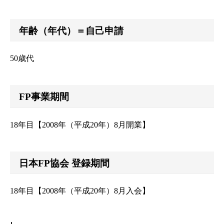
年齢（年代）＝自己申請
50歳代
FP事業期間
18年目【2008年（平成20年）8月開業】
日本FP協会 登録期間
18年目【2008年（平成20年）8月入会】