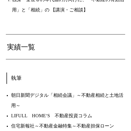
用」と「相続」の 【講演・ご相談】
実績一覧
執筆
朝日新聞デジタル「相続会議」～不動産相続と土地活
用～
LIFULL HOME‘S 不動産投資コラム
住宅新報社～不動産金融特集～不動産担保ローン