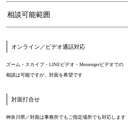
相談可能範囲
オンライン／ビデオ通話対応
ズーム・スカイプ・LINEビデオ・Messengerビデオでの
相談は可能ですが、対面を希望です
対面打合せ
神奈川県／対面は事務所でもご指定場所でも対応します