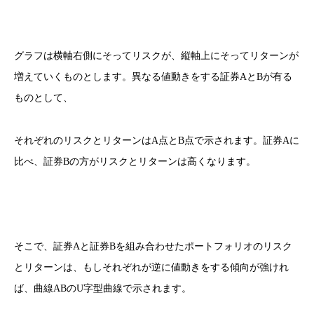
グラフは横軸右側にそってリスクが、縦軸上にそってリターンが
増えていくものとします。異なる値動きをする証券AとBが有る
ものとして、
それぞれのリスクとリターンはA点とB点で示されます。証券Aに
比べ、証券Bの方がリスクとリターンは高くなります。
そこで、証券Aと証券Bを組み合わせたポートフォリオのリスク
とリターンは、もしそれぞれが逆に値動きをする傾向が強けれ
ば、曲線ABのU字型曲線で示されます。