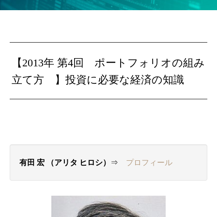
【2013年 第4回 ポートフォリオの組み
立て方 】投資に必要な経済の知識
有田 宏 （アリタ ヒロシ）
⇒
プロフィール