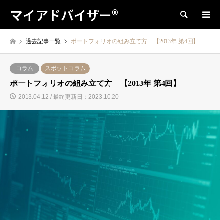
マイアドバイザー®
検索
過去記事一覧
ポートフォリオの組み立て方 【2013年 第4回】
コラム
スポットコラム
ポートフォリオの組み立て方 【2013年 第4回】
2013.04.12 / 最終更新日：2023.10.20