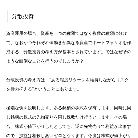
分散投資
資産運用の場合、資産を一つの種類ではなく複数の種類に分け
て、なおかつそれぞれ値動きが異なる資産でポートフォリオを作
成する、分散投資の考え方が基本とされています。ではなぜその
ような面倒なことを行うのでしょうか？
分散投資の考え方は、“ある程度リターンを維持しながらリスク
を極力抑える”ということにあります。
極端な例を説明します。ある銘柄の株式を保有します。同時に同
じ銘柄の株式の先物売りを同じ株数だけ行うとします。その場
合、株式が値下がりしたとしても、逆に先物売りで利益が出ます
ので、損益は相殺しあいゼロとなります。今度は株式が値上がり