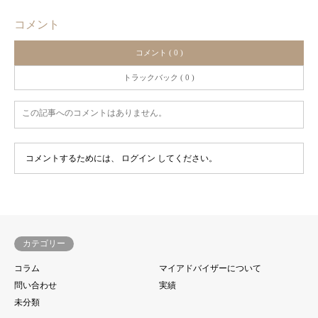
コメント
コメント ( 0 )
トラックバック ( 0 )
この記事へのコメントはありません。
コメントするためには、
ログイン
してください。
カテゴリー
コラム
マイアドバイザーについて
問い合わせ
実績
未分類