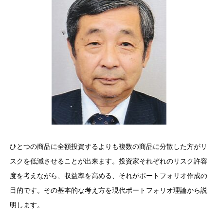
ひとつの商品に全額投資するよりも複数の商品に分散した方がリ
スクを低減させることが出来ます。投資家それぞれのリスク許容
度を考えながら、収益率を高める、それがポートフォリオ作成の
目的です。その基本的な考え方を現代ポートフォリオ理論から説
明します。