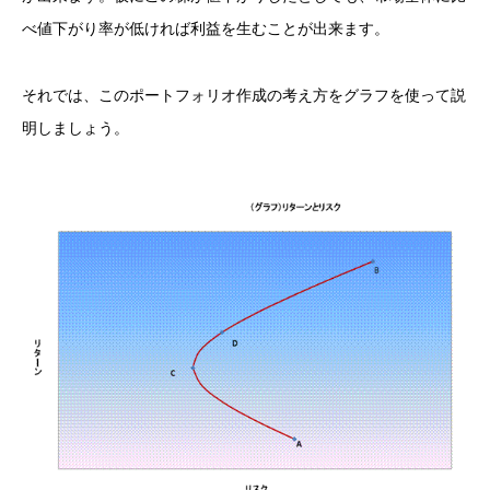
べ値下がり率が低ければ利益を生むことが出来ます。
それでは、このポートフォリオ作成の考え方をグラフを使って説
明しましょう。