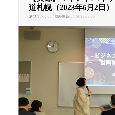
道札幌（2023年6月2
2023.06.06 / 最終更新日：2023.06.08